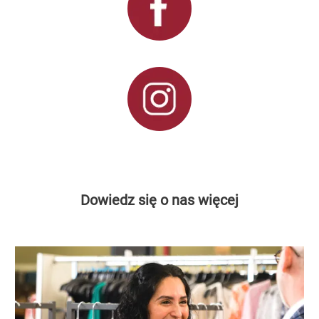
Dowiedz się o nas więcej