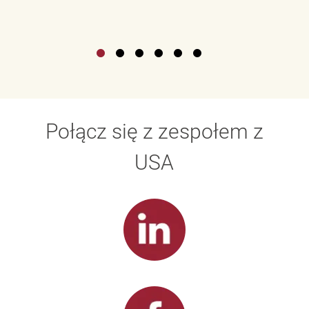
Połącz się z zespołem z
USA