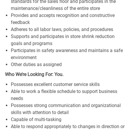
standards for the sales floor and participates in the
maintenance/cleanliness of the entire store
Provides and accepts recognition and constructive
feedback
Adheres to all labor laws, policies, and procedures
Supports and participates in store shrink reduction
goals and programs
Participates in safety awareness and maintains a safe
environment
Other duties as assigned
Who We’re Looking For: You.
Possesses excellent customer service skills
Able to work a flexible schedule to support business
needs
Possesses strong communication and organizational
skills with attention to detail
Capable of multi-tasking
Able to respond appropriately to changes in direction or