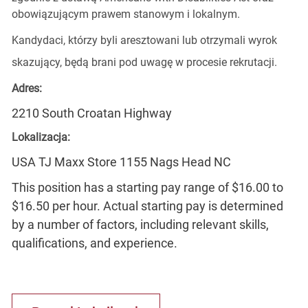
obowiązującym prawem stanowym i lokalnym.
Kandydaci, którzy byli aresztowani lub otrzymali wyrok
skazujący, będą brani pod uwagę w procesie rekrutacji.
Adres:
2210 South Croatan Highway
Lokalizacja:
USA TJ Maxx Store 1155 Nags Head NC
This position has a starting pay range of $16.00 to
$16.50 per hour. Actual starting pay is determined
by a number of factors, including relevant skills,
qualifications, and experience.