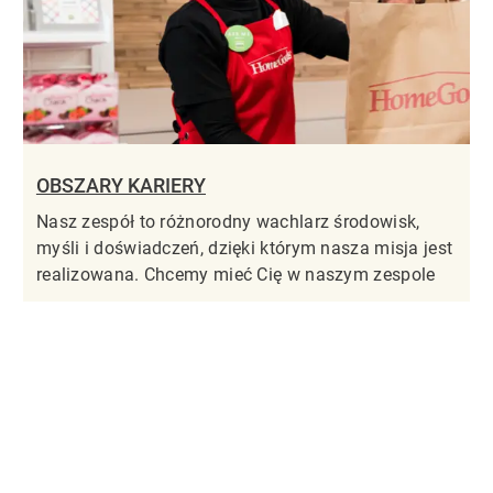
OBSZARY KARIERY
Nasz zespół to różnorodny wachlarz środowisk,
myśli i doświadczeń, dzięki którym nasza misja jest
realizowana. Chcemy mieć Cię w naszym zespole