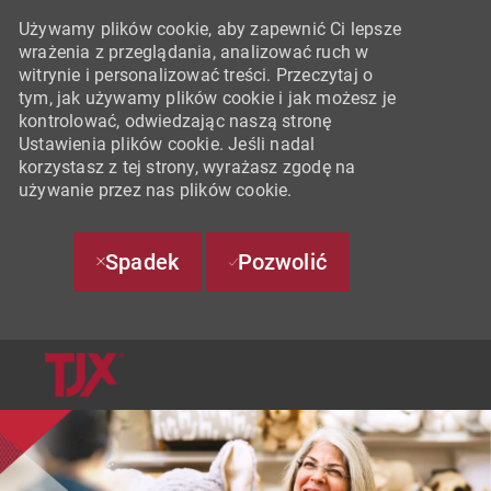
Używamy plików cookie, aby zapewnić Ci lepsze
wrażenia z przeglądania, analizować ruch w
witrynie i personalizować treści. Przeczytaj o
tym, jak używamy plików cookie i jak możesz je
kontrolować, odwiedzając naszą stronę
Ustawienia plików cookie. Jeśli nadal
korzystasz z tej strony, wyrażasz zgodę na
używanie przez nas plików cookie.
Spadek
Pozwolić
SKIP TO MAIN CONTENT
-