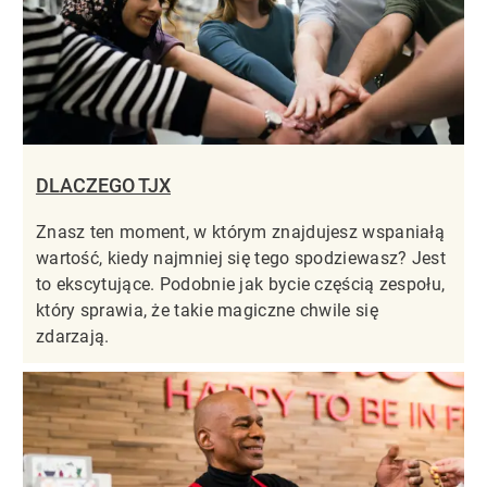
DLACZEGO TJX
Znasz ten moment, w którym znajdujesz wspaniałą
wartość, kiedy najmniej się tego spodziewasz? Jest
to ekscytujące. Podobnie jak bycie częścią zespołu,
który sprawia, że takie magiczne chwile się
zdarzają.