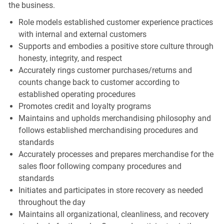
the business.
Role models established customer experience practices
with internal and external customers
Supports and embodies a positive store culture through
honesty, integrity, and respect
Accurately rings customer purchases/returns and
counts change back to customer according to
established operating procedures
Promotes credit and loyalty programs
Maintains and upholds merchandising philosophy and
follows established merchandising procedures and
standards
Accurately processes and prepares merchandise for the
sales floor following company procedures and
standards
Initiates and participates in store recovery as needed
throughout the day
Maintains all organizational, cleanliness, and recovery