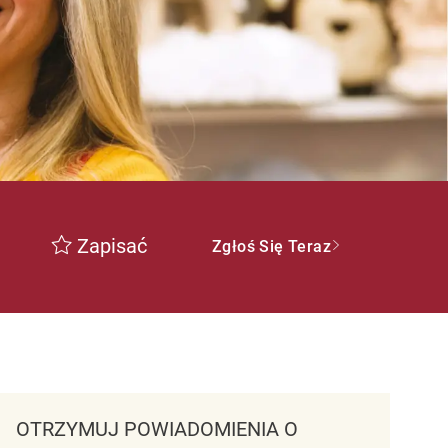
Zapisać
Zgłoś Się Teraz
OTRZYMUJ POWIADOMIENIA O