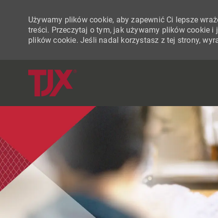
Używamy plików cookie, aby zapewnić Ci lepsze wraże
treści. Przeczytaj o tym, jak używamy plików cookie 
plików cookie. Jeśli nadal korzystasz z tej strony, w
-