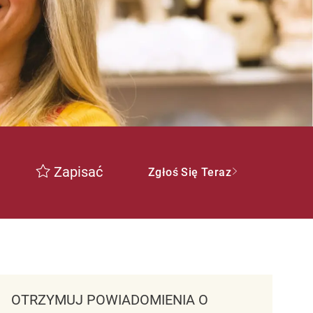
Zapisać
Zgłoś Się Teraz
OTRZYMUJ POWIADOMIENIA O