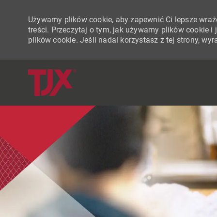
Używamy plików cookie, aby zapewnić Ci lepsze wraże
treści. Przeczytaj o tym, jak używamy plików cookie 
plików cookie. Jeśli nadal korzystasz z tej strony, w
-