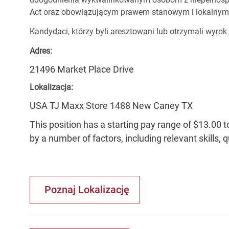
Act oraz obowiązującym prawem stanowym i lokalnym
Kandydaci, którzy byli aresztowani lub otrzymali wyrok
Adres:
21496 Market Place Drive
Lokalizacja:
USA TJ Maxx Store 1488 New Caney TX
This position has a starting pay range of $13.00 t
by a number of factors, including relevant skills, 
Poznaj Lokalizację