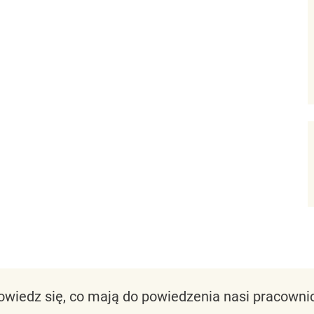
owiedz się, co mają do powiedzenia nasi pracownic