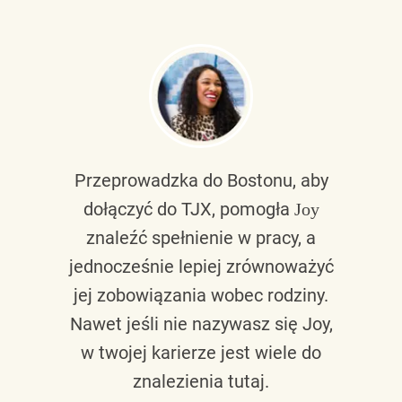
Przeprowadzka do Bostonu, aby
dołączyć do TJX, pomogła
Joy
znaleźć spełnienie w pracy, a
jednocześnie lepiej zrównoważyć
jej zobowiązania wobec rodziny.
Nawet jeśli nie nazywasz się Joy,
w twojej karierze jest wiele do
znalezienia tutaj.