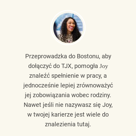
Przeprowadzka do Bostonu, aby
dołączyć do TJX, pomogła
Joy
znaleźć spełnienie w pracy, a
jednocześnie lepiej zrównoważyć
jej zobowiązania wobec rodziny.
Nawet jeśli nie nazywasz się Joy,
w twojej karierze jest wiele do
znalezienia tutaj.