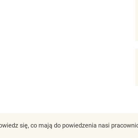
owiedz się, co mają do powiedzenia nasi pracownic