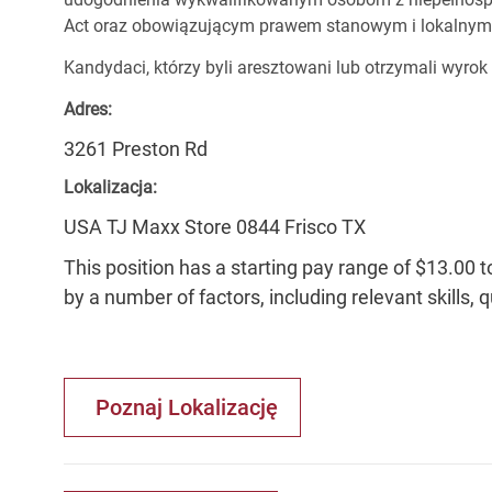
Act oraz obowiązującym prawem stanowym i lokalnym
Kandydaci, którzy byli aresztowani lub otrzymali wyrok
Adres:
3261 Preston Rd
Lokalizacja:
USA TJ Maxx Store 0844 Frisco TX
This position has a starting pay range of $13.00 t
by a number of factors, including relevant skills, 
Poznaj Lokalizację