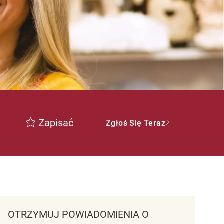
Zapisać
Zgłoś Się Teraz
OTRZYMUJ POWIADOMIENIA O