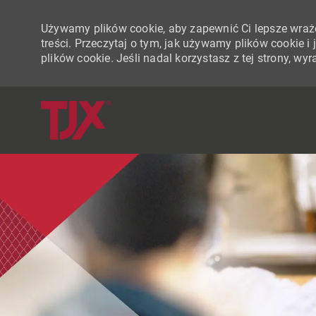
Używamy plików cookie, aby zapewnić Ci lepsze wraże
treści. Przeczytaj o tym, jak używamy plików cookie 
plików cookie. Jeśli nadal korzystasz z tej strony, w
-