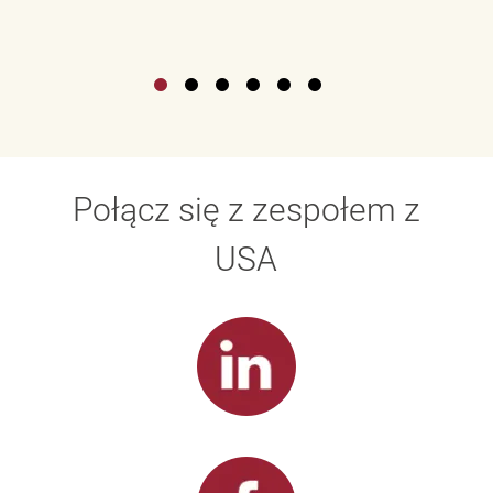
Połącz się z zespołem z
USA