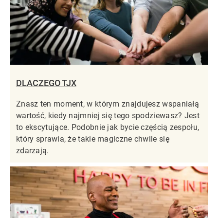
DLACZEGO TJX
Znasz ten moment, w którym znajdujesz wspaniałą
wartość, kiedy najmniej się tego spodziewasz? Jest
to ekscytujące. Podobnie jak bycie częścią zespołu,
który sprawia, że takie magiczne chwile się
zdarzają.