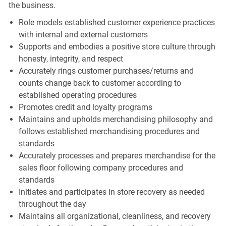
the business.
Role models established customer experience practices
with internal and external customers
Supports and embodies a positive store culture through
honesty, integrity, and respect
Accurately rings customer purchases/returns and
counts change back to customer according to
established operating procedures
Promotes credit and loyalty programs
Maintains and upholds merchandising philosophy and
follows established merchandising procedures and
standards
Accurately processes and prepares merchandise for the
sales floor following company procedures and
standards
Initiates and participates in store recovery as needed
throughout the day
Maintains all organizational, cleanliness, and recovery