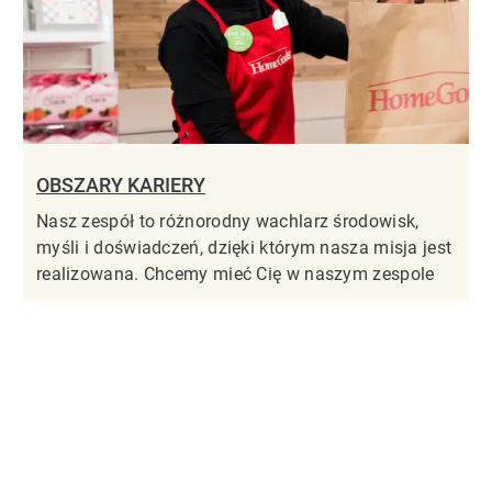
OBSZARY KARIERY
Nasz zespół to różnorodny wachlarz środowisk,
myśli i doświadczeń, dzięki którym nasza misja jest
realizowana. Chcemy mieć Cię w naszym zespole