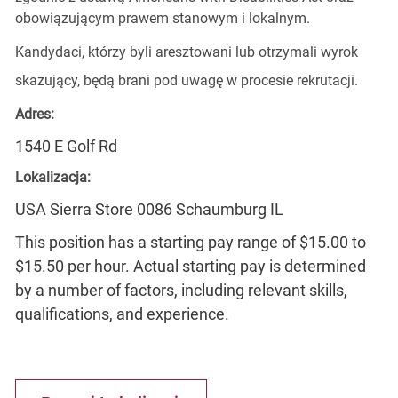
obowiązującym prawem stanowym i lokalnym.
Kandydaci, którzy byli aresztowani lub otrzymali wyrok
skazujący, będą brani pod uwagę w procesie rekrutacji.
Adres:
1540 E Golf Rd
Lokalizacja:
USA Sierra Store 0086 Schaumburg IL
This position has a starting pay range of $15.00 to
$15.50 per hour. Actual starting pay is determined
by a number of factors, including relevant skills,
qualifications, and experience.