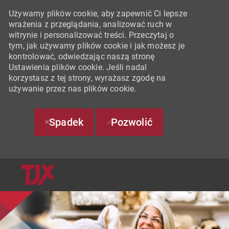
Używamy plików cookie, aby zapewnić Ci lepsze
wrażenia z przeglądania, analizować ruch w
witrynie i personalizować treści. Przeczytaj o
tym, jak używamy plików cookie i jak możesz je
kontrolować, odwiedzając naszą stronę
Ustawienia plików cookie. Jeśli nadal
korzystasz z tej strony, wyrażasz zgodę na
używanie przez nas plików cookie.
Spadek
Pozwolić
SKIP TO MAIN CONTENT
-