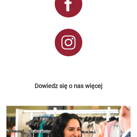
Dowiedz się o nas więcej