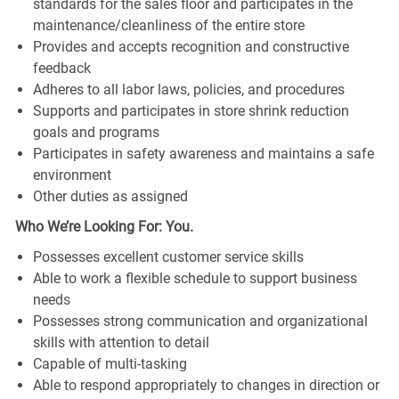
standards for the sales floor and participates in the
maintenance/cleanliness of the entire store
Provides and accepts recognition and constructive
feedback
Adheres to all labor laws, policies, and procedures
Supports and participates in store shrink reduction
goals and programs
Participates in safety awareness and maintains a safe
environment
Other duties as assigned
Who We’re Looking For: You.
Possesses excellent customer service skills
Able to work a flexible schedule to support business
needs
Possesses strong communication and organizational
skills with attention to detail
Capable of multi-tasking
Able to respond appropriately to changes in direction or