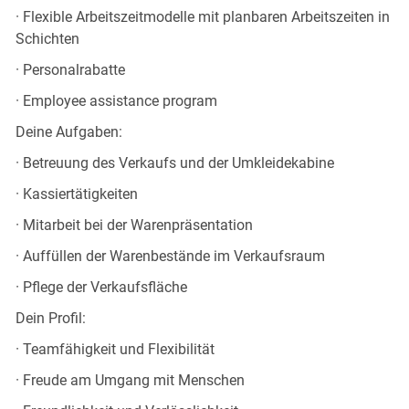
· Flexible Arbeitszeitmodelle mit planbaren Arbeitszeiten in
Schichten
· Personalrabatte
· Employee assistance program
Deine Aufgaben:
· Betreuung des Verkaufs und der Umkleidekabine
· Kassiertätigkeiten
· Mitarbeit bei der Warenpräsentation
· Auffüllen der Warenbestände im Verkaufsraum
· Pflege der Verkaufsfläche
Dein Profil:
· Teamfähigkeit und Flexibilität
· Freude am Umgang mit Menschen