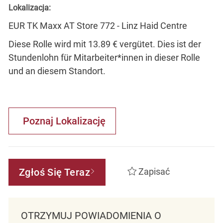
Lokalizacja:
EUR TK Maxx AT Store 772 - Linz Haid Centre
Diese Rolle wird mit 13.89 € vergütet. Dies ist der
Stundenlohn für Mitarbeiter*innen in dieser Rolle
und an diesem Standort.
Poznaj Lokalizację
Zgłoś Się Teraz
Zapisać
OTRZYMUJ POWIADOMIENIA O