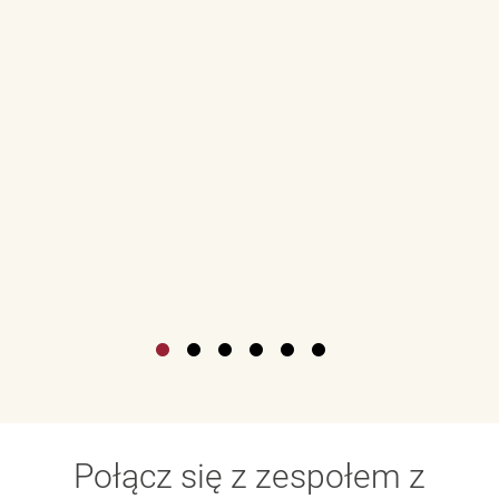
Połącz się z zespołem z