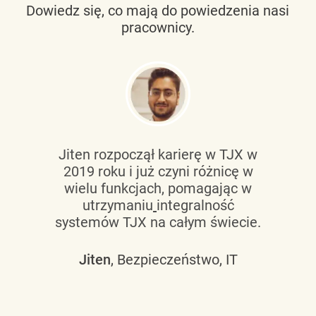
Dowiedz się, co mają do powiedzenia nasi
pracownicy.
Jiten rozpoczął karierę w TJX w
2019 roku i już czyni różnicę w
wielu funkcjach, pomagając w
utrzymaniu
integralność
systemów TJX na całym świecie.
Jiten
, Bezpieczeństwo, IT