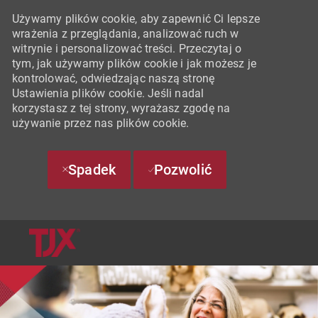
Używamy plików cookie, aby zapewnić Ci lepsze
wrażenia z przeglądania, analizować ruch w
witrynie i personalizować treści. Przeczytaj o
tym, jak używamy plików cookie i jak możesz je
kontrolować, odwiedzając naszą stronę
Ustawienia plików cookie. Jeśli nadal
korzystasz z tej strony, wyrażasz zgodę na
używanie przez nas plików cookie.
Spadek
Pozwolić
SKIP TO MAIN CONTENT
-