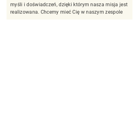
myśli i doświadczeń, dzięki którym nasza misja jest
realizowana. Chcemy mieć Cię w naszym zespole