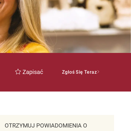
Zapisać
Zgłoś Się Teraz
OTRZYMUJ POWIADOMIENIA O