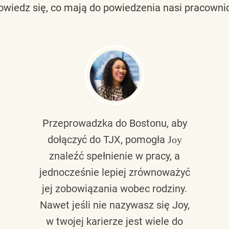
owiedz się, co mają do powiedzenia nasi pracownic
Przeprowadzka do Bostonu, aby
dołączyć do TJX, pomogła
Joy
znaleźć spełnienie w pracy, a
jednocześnie lepiej zrównoważyć
jej zobowiązania wobec rodziny.
Nawet jeśli nie nazywasz się Joy,
w twojej karierze jest wiele do