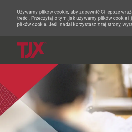
Używamy plików cookie, aby zapewnić Ci lepsze wraże
treści. Przeczytaj o tym, jak używamy plików cookie 
plików cookie. Jeśli nadal korzystasz z tej strony, w
-