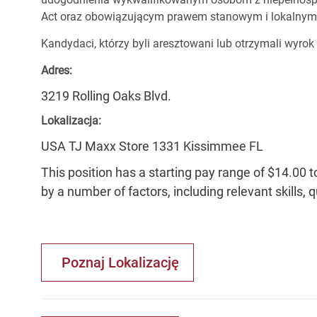
Act oraz obowiązującym prawem stanowym i lokalnym
Kandydaci, którzy byli aresztowani lub otrzymali wyrok
Adres:
3219 Rolling Oaks Blvd.
Lokalizacja:
USA TJ Maxx Store 1331 Kissimmee FL
This position has a starting pay range of $14.00 t
by a number of factors, including relevant skills, 
Poznaj Lokalizację