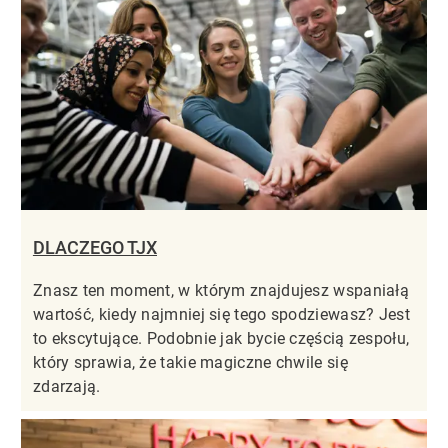
DLACZEGO TJX
Znasz ten moment, w którym znajdujesz wspaniałą
wartość, kiedy najmniej się tego spodziewasz? Jest
to ekscytujące. Podobnie jak bycie częścią zespołu,
który sprawia, że takie magiczne chwile się
zdarzają.