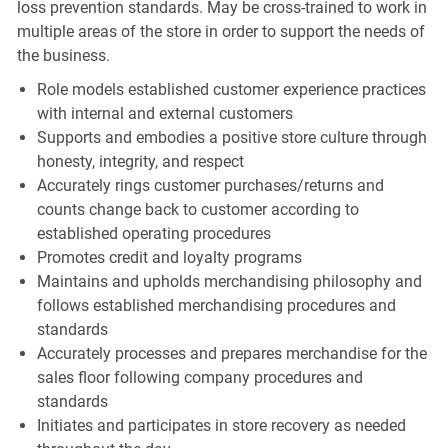
loss prevention standards. May be cross-trained to work in
multiple areas of the store in order to support the needs of
the business.
Role models established customer experience practices
with internal and external customers
Supports and embodies a positive store culture through
honesty, integrity, and respect
Accurately rings customer purchases/returns and
counts change back to customer according to
established operating procedures
Promotes credit and loyalty programs
Maintains and upholds merchandising philosophy and
follows established merchandising procedures and
standards
Accurately processes and prepares merchandise for the
sales floor following company procedures and
standards
Initiates and participates in store recovery as needed