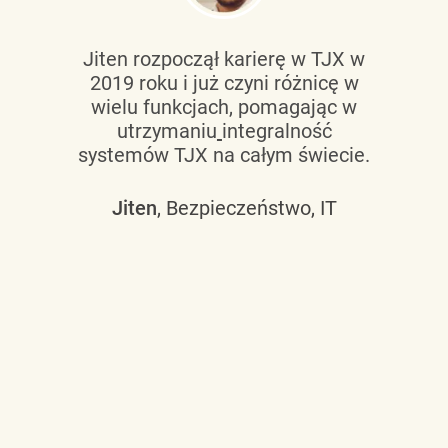
Jiten rozpoczął karierę w TJX w
2019 roku i już czyni różnicę w
wielu funkcjach, pomagając w
utrzymaniu
integralność
systemów TJX na całym świecie.
Jiten
, Bezpieczeństwo, IT