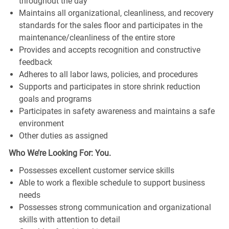
throughout the day
Maintains all organizational, cleanliness, and recovery
standards for the sales floor and participates in the
maintenance/cleanliness of the entire store
Provides and accepts recognition and constructive
feedback
Adheres to all labor laws, policies, and procedures
Supports and participates in store shrink reduction
goals and programs
Participates in safety awareness and maintains a safe
environment
Other duties as assigned
Who We’re Looking For: You.
Possesses excellent customer service skills
Able to work a flexible schedule to support business
needs
Possesses strong communication and organizational
skills with attention to detail