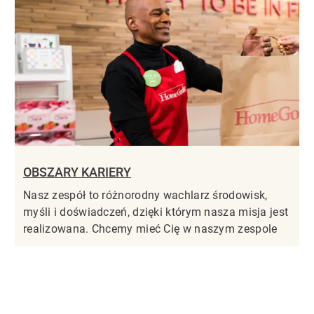
OBSZARY KARIERY
Nasz zespół to różnorodny wachlarz środowisk,
myśli i doświadczeń, dzięki którym nasza misja jest
realizowana. Chcemy mieć Cię w naszym zespole