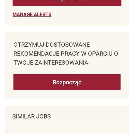
MANAGE ALERTS
OTRZYMUJ DOSTOSOWANE
REKOMENDACJE PRACY W OPARCIU O
TWOJE ZAINTERESOWANIA.
Rozpocząć
SIMILAR JOBS