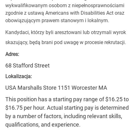
wykwalifikowanym osobom z niepełnosprawnościami
zgodnie z ustawą Americans with Disabilities Act oraz
obowiązującym prawem stanowym i lokalnym.
Kandydaci, którzy byli aresztowani lub otrzymali wyrok
skazujący, będą brani pod uwagę w procesie rekrutacji.
Adres:
68 Stafford Street
Lokalizacja:
USA Marshalls Store 1151 Worcester MA
This position has a starting pay range of $16.25 to
$16.75 per hour. Actual starting pay is determined
by a number of factors, including relevant skills,
qualifications, and experience.