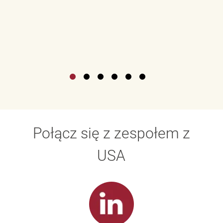
Połącz się z zespołem z
USA