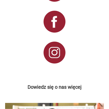
Dowiedz się o nas więcej