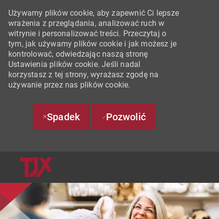
Używamy plików cookie, aby zapewnić Ci lepsze
wrażenia z przeglądania, analizować ruch w
witrynie i personalizować treści. Przeczytaj o
tym, jak używamy plików cookie i jak możesz je
kontrolować, odwiedzając naszą stronę
Ustawienia plików cookie. Jeśli nadal
korzystasz z tej strony, wyrażasz zgodę na
używanie przez nas plików cookie.
Spadek
Pozwolić
SKIP TO MAIN CONTENT
-