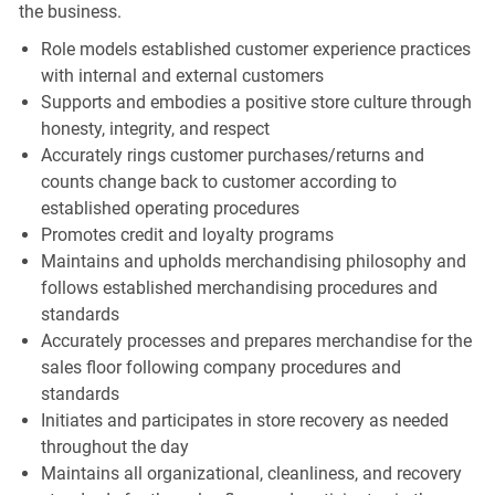
the business.
Role models established customer experience practices
with internal and external customers
Supports and embodies a positive store culture through
honesty, integrity, and respect
Accurately rings customer purchases/returns and
counts change back to customer according to
established operating procedures
Promotes credit and loyalty programs
Maintains and upholds merchandising philosophy and
follows established merchandising procedures and
standards
Accurately processes and prepares merchandise for the
sales floor following company procedures and
standards
Initiates and participates in store recovery as needed
throughout the day
Maintains all organizational, cleanliness, and recovery