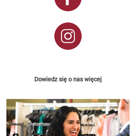
Dowiedz się o nas więcej