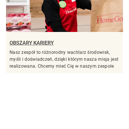
OBSZARY KARIERY
Nasz zespół to różnorodny wachlarz środowisk,
myśli i doświadczeń, dzięki którym nasza misja jest
realizowana. Chcemy mieć Cię w naszym zespole