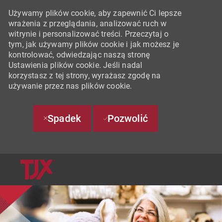
Używamy plików cookie, aby zapewnić Ci lepsze
wrażenia z przeglądania, analizować ruch w
witrynie i personalizować treści. Przeczytaj o
tym, jak używamy plików cookie i jak możesz je
kontrolować, odwiedzając naszą stronę
Ustawienia plików cookie. Jeśli nadal
korzystasz z tej strony, wyrażasz zgodę na
używanie przez nas plików cookie.
Spadek
Pozwolić
SKIP TO MAIN CONTENT
-