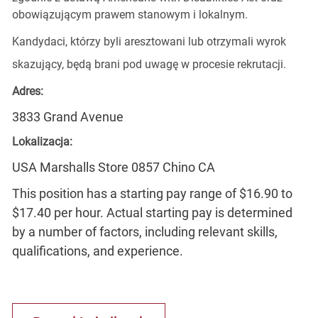
obowiązującym prawem stanowym i lokalnym.
Kandydaci, którzy byli aresztowani lub otrzymali wyrok
skazujący, będą brani pod uwagę w procesie rekrutacji.
Adres:
3833 Grand Avenue
Lokalizacja:
USA Marshalls Store 0857 Chino CA
This position has a starting pay range of $16.90 to
$17.40 per hour. Actual starting pay is determined
by a number of factors, including relevant skills,
qualifications, and experience.