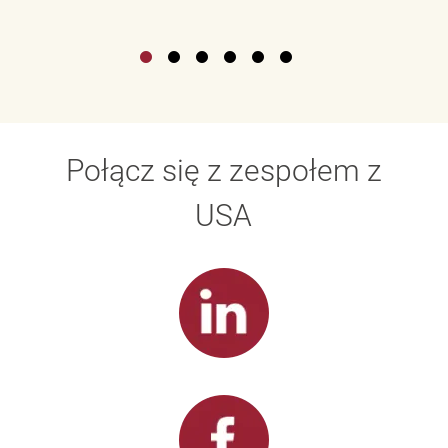
Połącz się z zespołem z
USA