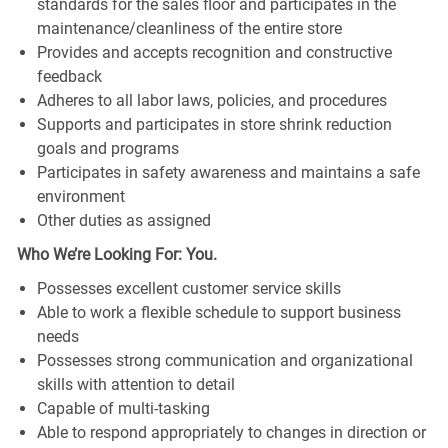
standards for the sales floor and participates in the
maintenance/cleanliness of the entire store
Provides and accepts recognition and constructive
feedback
Adheres to all labor laws, policies, and procedures
Supports and participates in store shrink reduction
goals and programs
Participates in safety awareness and maintains a safe
environment
Other duties as assigned
Who We’re Looking For: You.
Possesses excellent customer service skills
Able to work a flexible schedule to support business
needs
Possesses strong communication and organizational
skills with attention to detail
Capable of multi-tasking
Able to respond appropriately to changes in direction or