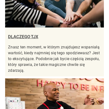
DLACZEGO TJX
Znasz ten moment, w którym znajdujesz wspaniałą
wartość, kiedy najmniej się tego spodziewasz? Jest
to ekscytujące. Podobnie jak bycie częścią zespołu,
który sprawia, że takie magiczne chwile się
zdarzają.