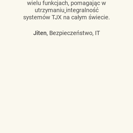
wielu funkcjach, pomagając w
utrzymaniu
integralność
systemów TJX na całym świecie.
Jiten
, Bezpieczeństwo, IT