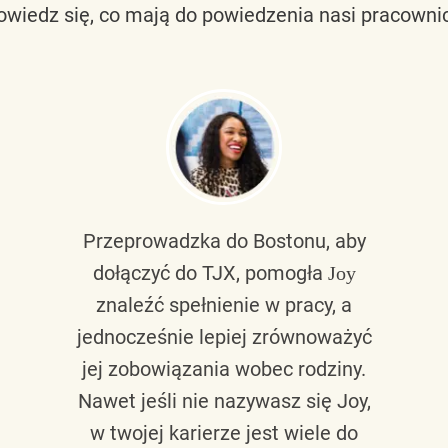
owiedz się, co mają do powiedzenia nasi pracownic
Przeprowadzka do Bostonu, aby
dołączyć do TJX, pomogła
Joy
znaleźć spełnienie w pracy, a
jednocześnie lepiej zrównoważyć
jej zobowiązania wobec rodziny.
Nawet jeśli nie nazywasz się Joy,
w twojej karierze jest wiele do