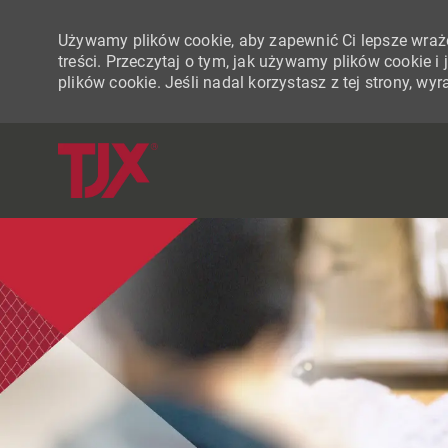
Używamy plików cookie, aby zapewnić Ci lepsze wraże
treści. Przeczytaj o tym, jak używamy plików cookie 
plików cookie. Jeśli nadal korzystasz z tej strony, w
-