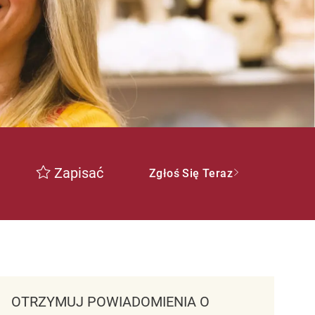
Zapisać
Zgłoś Się Teraz
OTRZYMUJ POWIADOMIENIA O