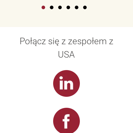
Połącz się z zespołem z
USA