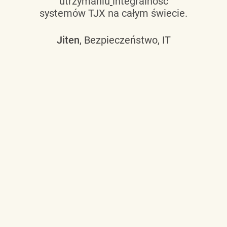
utrzymaniu
integralność
systemów TJX na całym świecie.
Jiten
, Bezpieczeństwo, IT