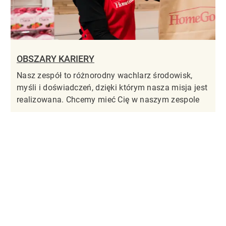
OBSZARY KARIERY
Nasz zespół to różnorodny wachlarz środowisk,
myśli i doświadczeń, dzięki którym nasza misja jest
realizowana. Chcemy mieć Cię w naszym zespole