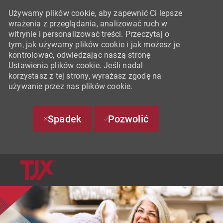
Używamy plików cookie, aby zapewnić Ci lepsze
wrażenia z przeglądania, analizować ruch w
witrynie i personalizować treści. Przeczytaj o
tym, jak używamy plików cookie i jak możesz je
kontrolować, odwiedzając naszą stronę
Ustawienia plików cookie. Jeśli nadal
korzystasz z tej strony, wyrażasz zgodę na
używanie przez nas plików cookie.
Spadek
Pozwolić
SKIP TO MAIN CONTENT
-