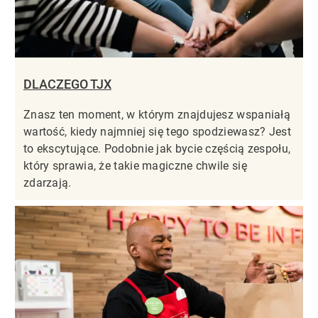
DLACZEGO TJX
Znasz ten moment, w którym znajdujesz wspaniałą
wartość, kiedy najmniej się tego spodziewasz? Jest
to ekscytujące. Podobnie jak bycie częścią zespołu,
który sprawia, że takie magiczne chwile się
zdarzają.