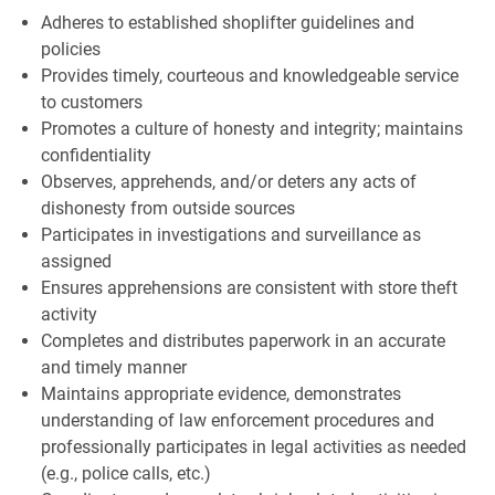
Adheres to established shoplifter guidelines and
policies
Provides timely, courteous and knowledgeable service
to customers
Promotes a culture of honesty and integrity; maintains
confidentiality
Observes, apprehends, and/or deters any acts of
dishonesty from outside sources
Participates in investigations and surveillance as
assigned
Ensures apprehensions are consistent with store theft
activity
Completes and distributes paperwork in an accurate
and timely manner
Maintains appropriate evidence, demonstrates
understanding of law enforcement procedures and
professionally participates in legal activities as needed
(e.g., police calls, etc.)