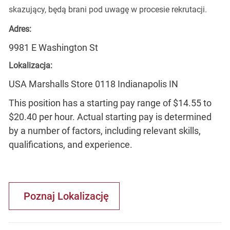
skazujący, będą brani pod uwagę w procesie rekrutacji.
Adres:
9981 E Washington St
Lokalizacja:
USA Marshalls Store 0118 Indianapolis IN
This position has a starting pay range of $14.55 to
$20.40 per hour. Actual starting pay is determined
by a number of factors, including relevant skills,
qualifications, and experience.
Poznaj Lokalizację