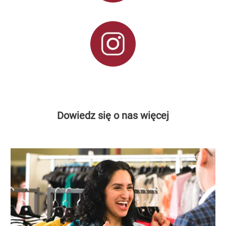
Dowiedz się o nas więcej