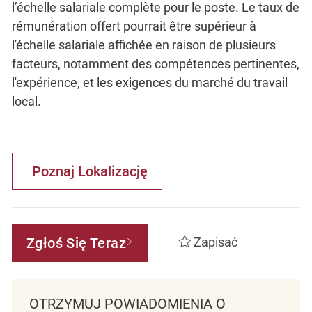
l’échelle salariale complète pour le poste. Le taux de
rémunération offert pourrait être supérieur à
l'échelle salariale affichée en raison de plusieurs
facteurs, notamment des compétences pertinentes,
l'expérience, et les exigences du marché du travail
local.
Poznaj Lokalizację
Zgłoś Się Teraz
Zapisać
OTRZYMUJ POWIADOMIENIA O