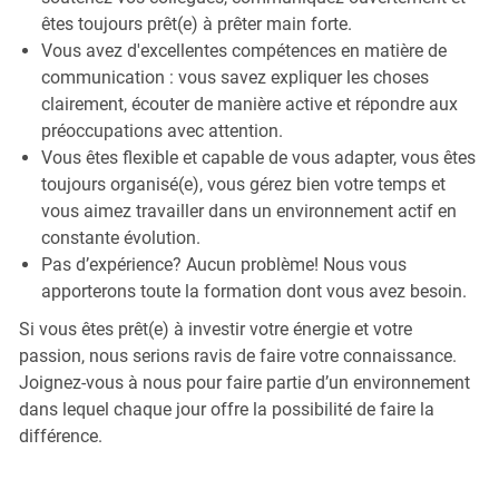
êtes toujours prêt(e) à prêter main forte.
Vous avez d'excellentes compétences en matière de
communication : vous savez expliquer les choses
clairement, écouter de manière active et répondre aux
préoccupations avec attention.
Vous êtes flexible et capable de vous adapter, vous êtes
toujours organisé(e), vous gérez bien votre temps et
vous aimez travailler dans un environnement actif en
constante évolution.
Pas d’expérience? Aucun problème! Nous vous
apporterons toute la formation dont vous avez besoin.
Si vous êtes prêt(e) à investir votre énergie et votre
passion, nous serions ravis de faire votre connaissance.
Joignez-vous à nous pour faire partie d’un environnement
dans lequel chaque jour offre la possibilité de faire la
différence.