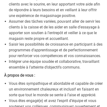
clients avec le sourire, en leur apportant votre aide afin
de répondre à leurs besoins et en veillant à leur offrir
une expérience de magasinage positive.
Assumer des tâches variées, pouvant aller de servir les
clients à la caisse et de les aider en salle d’essayage à
apporter son soutien à l’entrepôt et veiller à ce que le
magasin reste propre et accueillant.
Saisir les possibilités de croissance en participant à des
programmes d’apprentissage et de perfectionnement
pour renforcer vos compétences et vos connaissances.
Intégrer une équipe soudée et collaborative, travaillant
ensemble à l’atteinte d’objectifs communs.
À propos de vous :
Vous êtes sympathique et abordable et capable de créer
un environnement chaleureux et inclusif en faisant en
sorte que tout le monde se sente à l’aise et apprécié.
Vous êtes engagé(e) et avez l’esprit d’équipe et vous
soutenez vos collègues, communiquez ouvertement et