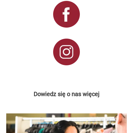
Dowiedz się o nas więcej