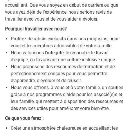
accueillant. Que vous soyez en début de carrière ou que
vous ayez déjà de l’expérience, nous serions ravis de
travailler avec vous et de vous aider à évoluer.
Pourquoi travailler avec nous?
Profitez de rabais exclusifs dans nos magasins, pour
vous et les membres admissibles de votre famille.
Nous valorisons l’intégrité, le respect et le travail
d’équipe, en favorisant une culture inclusive unique.
Nous proposons des ressources de formation et de
perfectionnement conçues pour vous permettre
d’apprendre, d’évoluer et de réussir.
Nous vous offrons, à vous et à votre famille, un soutien
grâce à nos programmes d’aide pour les associé(e)s et
leur famille, qui mettent à disposition des ressources et
des services utiles pour améliorer votre bien-être.
Ce que vous ferez :
Créer une atmosphère chaleureuse en accueillant les