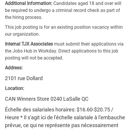
Additional Information:
Candidates aged 18 and over will
be required to undergo a criminal record check as part of
the hiring process.
This job posting is for an existing position vacancy within
our organization.
Internal TJX Associates
must submit their applications via
the Jobs Hub in Workday. Direct applications to this job
posting will not be accepted.
Address:
2101 rue Dollard
Location:
CAN Winners Store 0240 LaSalle QC
Échelle des salariales horaires: $16.60-$20.75 /
Heure * Il s'agit ici de l’échelle salariale à l’embauche
prévue, ce qui ne représente pas nécessairement