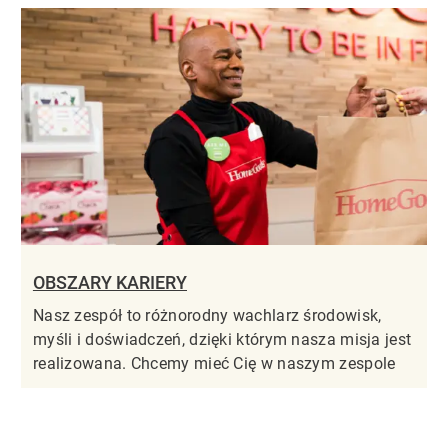
OBSZARY KARIERY
Nasz zespół to różnorodny wachlarz środowisk,
myśli i doświadczeń, dzięki którym nasza misja jest
realizowana. Chcemy mieć Cię w naszym zespole