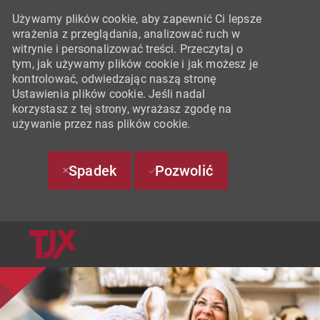
Używamy plików cookie, aby zapewnić Ci lepsze
wrażenia z przeglądania, analizować ruch w
witrynie i personalizować treści. Przeczytaj o
tym, jak używamy plików cookie i jak możesz je
kontrolować, odwiedzając naszą stronę
Ustawienia plików cookie. Jeśli nadal
korzystasz z tej strony, wyrażasz zgodę na
używanie przez nas plików cookie.
Spadek
Pozwolić
SKIP TO MAIN CONTENT
-