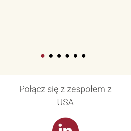
Połącz się z zespołem z
USA