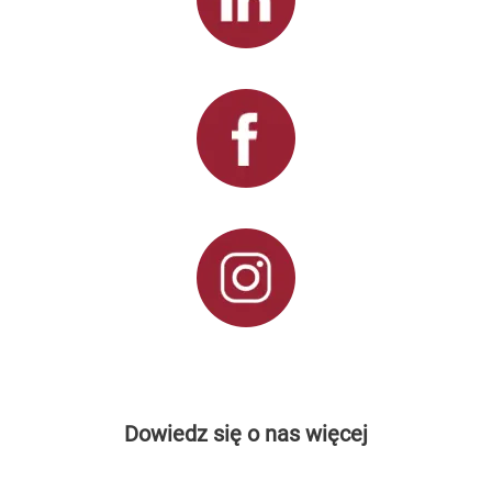
Dowiedz się o nas więcej