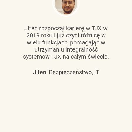
Jiten rozpoczął karierę w TJX w
2019 roku i już czyni różnicę w
wielu funkcjach, pomagając w
utrzymaniu
integralność
systemów TJX na całym świecie.
Jiten
, Bezpieczeństwo, IT