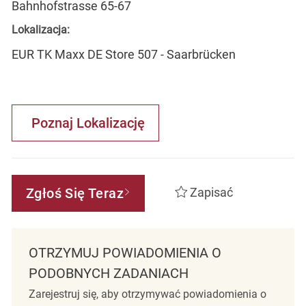
Bahnhofstrasse 65-67
Lokalizacja:
EUR TK Maxx DE Store 507 - Saarbrücken
Poznaj Lokalizację
Zgłoś Się Teraz
Zapisać
OTRZYMUJ POWIADOMIENIA O
PODOBNYCH ZADANIACH
Zarejestruj się, aby otrzymywać powiadomienia o