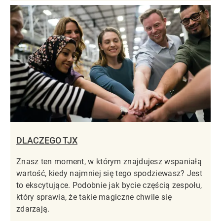
DLACZEGO TJX
Znasz ten moment, w którym znajdujesz wspaniałą
wartość, kiedy najmniej się tego spodziewasz? Jest
to ekscytujące. Podobnie jak bycie częścią zespołu,
który sprawia, że takie magiczne chwile się
zdarzają.