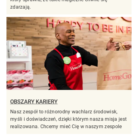
zdarzają.
OBSZARY KARIERY
Nasz zespół to różnorodny wachlarz środowisk,
myśli i doświadczeń, dzięki którym nasza misja jest
realizowana. Chcemy mieć Cię w naszym zespole