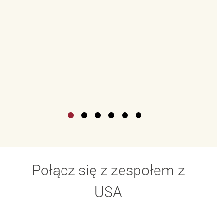
Połącz się z zespołem z
USA