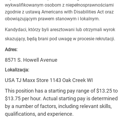
wykwalifikowanym osobom z niepełnosprawnościami
zgodnie z ustawą Americans with Disabilities Act oraz
obowiązującym prawem stanowym i lokalnym.
Kandydaci, którzy byli aresztowani lub otrzymali wyrok
skazujący, będą brani pod uwagę w procesie rekrutacji.
Adres:
8571 S. Howell Avenue
Lokalizacja:
USA TJ Maxx Store 1143 Oak Creek WI
This position has a starting pay range of $13.25 to
$13.75 per hour. Actual starting pay is determined
by a number of factors, including relevant skills,
qualifications, and experience.