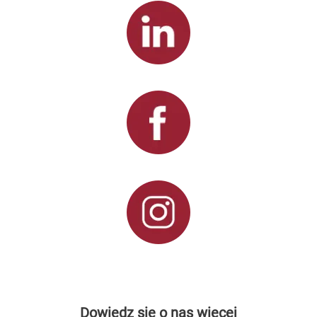
Dowiedz się o nas więcej