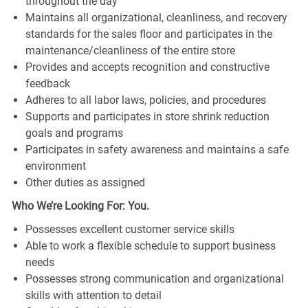
throughout the day
Maintains all organizational, cleanliness, and recovery
standards for the sales floor and participates in the
maintenance/cleanliness of the entire store
Provides and accepts recognition and constructive
feedback
Adheres to all labor laws, policies, and procedures
Supports and participates in store shrink reduction
goals and programs
Participates in safety awareness and maintains a safe
environment
Other duties as assigned
Who We’re Looking For: You.
Possesses excellent customer service skills
Able to work a flexible schedule to support business
needs
Possesses strong communication and organizational
skills with attention to detail