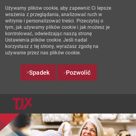
Używamy plików cookie, aby zapewnić Ci lepsze
wrażenia z przeglądania, analizować ruch w
witrynie i personalizować treści. Przeczytaj o
tym, jak używamy plików cookie i jak możesz je
kontrolować, odwiedzając naszą stronę
Ustawienia plików cookie. Jeśli nadal
korzystasz z tej strony, wyrażasz zgodę na
używanie przez nas plików cookie.
Spadek
Pozwolić
SKIP TO MAIN CONTENT
-