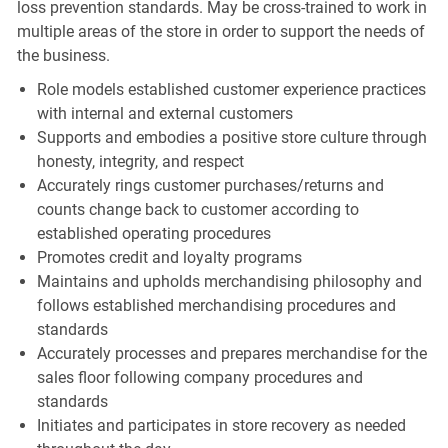
loss prevention standards. May be cross-trained to work in
multiple areas of the store in order to support the needs of
the business.
Role models established customer experience practices
with internal and external customers
Supports and embodies a positive store culture through
honesty, integrity, and respect
Accurately rings customer purchases/returns and
counts change back to customer according to
established operating procedures
Promotes credit and loyalty programs
Maintains and upholds merchandising philosophy and
follows established merchandising procedures and
standards
Accurately processes and prepares merchandise for the
sales floor following company procedures and
standards
Initiates and participates in store recovery as needed