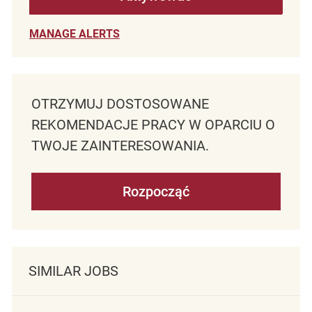
MANAGE ALERTS
OTRZYMUJ DOSTOSOWANE
REKOMENDACJE PRACY W OPARCIU O
TWOJE ZAINTERESOWANIA.
Rozpocząć
SIMILAR JOBS