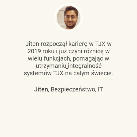
Jiten rozpoczął karierę w TJX w
2019 roku i już czyni różnicę w
wielu funkcjach, pomagając w
utrzymaniu
integralność
systemów TJX na całym świecie.
Jiten
, Bezpieczeństwo, IT