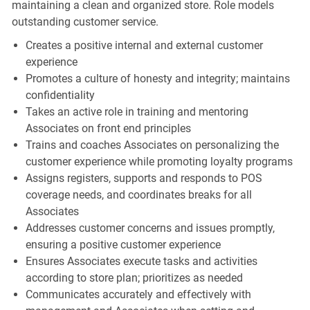
maintaining a clean and organized store. Role models
outstanding customer service.
Creates a positive internal and external customer
experience
Promotes a culture of honesty and integrity; maintains
confidentiality
Takes an active role in training and mentoring
Associates on front end principles
Trains and coaches Associates on personalizing the
customer experience while promoting loyalty programs
Assigns registers, supports and responds to POS
coverage needs, and coordinates breaks for all
Associates
Addresses customer concerns and issues promptly,
ensuring a positive customer experience
Ensures Associates execute tasks and activities
according to store plan; prioritizes as needed
Communicates accurately and effectively with