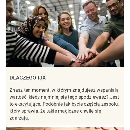
DLACZEGO TJX
Znasz ten moment, w którym znajdujesz wspaniałą
wartość, kiedy najmniej się tego spodziewasz? Jest
to ekscytujące. Podobnie jak bycie częścią zespołu,
który sprawia, że takie magiczne chwile się
zdarzają.