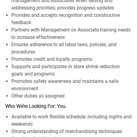
management and Associates when setting and
addressing priorities; provides progress updates
Provides and accepts recognition and constructive
feedback
Partners with Management on Associate training needs
to increase effectiveness
Ensures adherence to all labor laws, policies, and
procedures
Promotes credit and loyalty programs
Supports and participates in store shrink reduction
goals and programs
Promotes safety awareness and maintains a safe
environment
Other duties as assigned
Who We’re Looking For: You.
Available to work flexible schedule, including nights and
weekends
Strong understanding of merchandising techniques