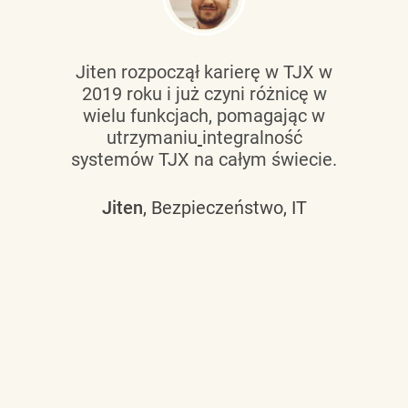
Jiten rozpoczął karierę w TJX w
2019 roku i już czyni różnicę w
wielu funkcjach, pomagając w
utrzymaniu
integralność
systemów TJX na całym świecie.
Jiten
, Bezpieczeństwo, IT