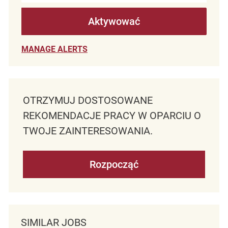
Aktywować
MANAGE ALERTS
OTRZYMUJ DOSTOSOWANE
REKOMENDACJE PRACY W OPARCIU O
TWOJE ZAINTERESOWANIA.
Rozpocząć
SIMILAR JOBS