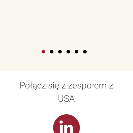
Połącz się z zespołem z
USA