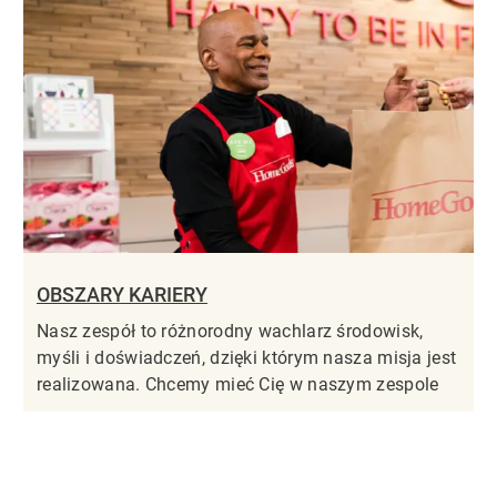
OBSZARY KARIERY
Nasz zespół to różnorodny wachlarz środowisk,
myśli i doświadczeń, dzięki którym nasza misja jest
realizowana. Chcemy mieć Cię w naszym zespole