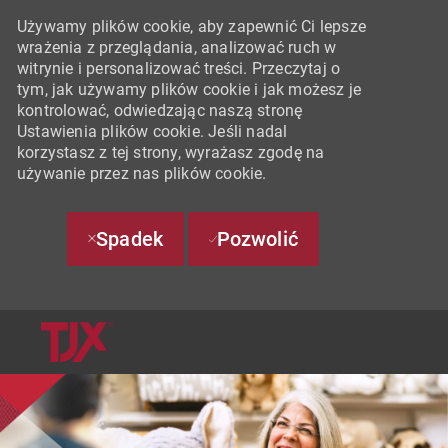
Używamy plików cookie, aby zapewnić Ci lepsze
wrażenia z przeglądania, analizować ruch w
witrynie i personalizować treści. Przeczytaj o
tym, jak używamy plików cookie i jak możesz je
kontrolować, odwiedzając naszą stronę
Ustawienia plików cookie. Jeśli nadal
korzystasz z tej strony, wyrażasz zgodę na
używanie przez nas plików cookie.
Spadek
Pozwolić
SKIP TO MAIN CONTENT
-