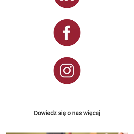
Dowiedz się o nas więcej