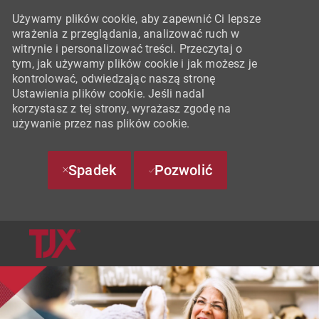
Używamy plików cookie, aby zapewnić Ci lepsze
wrażenia z przeglądania, analizować ruch w
witrynie i personalizować treści. Przeczytaj o
tym, jak używamy plików cookie i jak możesz je
kontrolować, odwiedzając naszą stronę
Ustawienia plików cookie. Jeśli nadal
korzystasz z tej strony, wyrażasz zgodę na
używanie przez nas plików cookie.
Spadek
Pozwolić
SKIP TO MAIN CONTENT
-