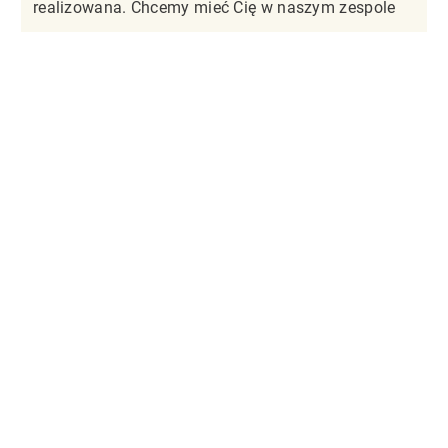
realizowana. Chcemy mieć Cię w naszym zespole