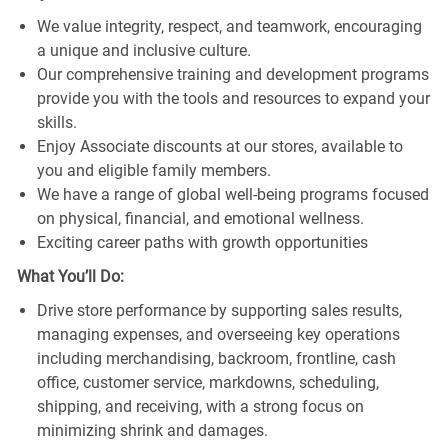
We value integrity, respect, and teamwork, encouraging
a unique and inclusive culture.
Our comprehensive training and development programs
provide you with the tools and resources to expand your
skills.
Enjoy Associate discounts at our stores, available to
you and eligible family members.
We have a range of global well-being programs focused
on physical, financial, and emotional wellness.
Exciting career paths with growth opportunities
What You’ll Do:
Drive store performance by supporting sales results,
managing expenses, and overseeing key operations
including merchandising, backroom, frontline, cash
office, customer service, markdowns, scheduling,
shipping, and receiving, with a strong focus on
minimizing shrink and damages.