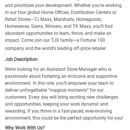
and prioritizes your development. Whether you’re working
in our four global Home Offices, Distribution Centers or
Retail Stores—TJ Maxx, Marshalls, Homegoods,
Homesense, Sierra, Winners, and TK Maxx, you’ll find
abundant opportunities to learn, thrive, and make an
impact. Come join our TJX family—a Fortune 100
company and the world’s leading off-price retailer.
Job Description:
We’re looking for an Assistant Store Manager who is
passionate about fostering an inclusive and supportive
environment. In this role, you’ll empower your team to
deliver unforgettable “magical moments” for our
customers. Every day will bring exciting new challenges
and opportunities, keeping your work dynamic and
rewarding. If you thrive in a fast-paced, ever-evolving
environment, this could be the perfect opportunity for you!
Why Work With Us?