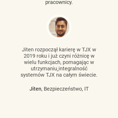
pracownicy.
Jiten rozpoczął karierę w TJX w
2019 roku i już czyni różnicę w
wielu funkcjach, pomagając w
utrzymaniu
integralność
systemów TJX na całym świecie.
Jiten
, Bezpieczeństwo, IT