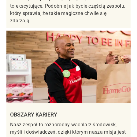
to ekscytujące. Podobnie jak bycie częścią zespołu,
który sprawia, że takie magiczne chwile się
zdarzają.
OBSZARY KARIERY
Nasz zespół to różnorodny wachlarz środowisk,
myśli i doświadczeń, dzięki którym nasza misja jest