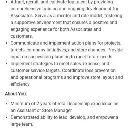
Attract, recruit, and cultivate top talent by providing
comprehensive training and ongoing development for
Associates. Serve as a mentor and role model, fostering
a supportive environment that ensures a positive and
engaging experience for both Associates and
customers.
Communicate and implement action plans for projects,
targets, company initiatives, and store changes. Provide
input on succession planning to meet future needs.
Implement strategies to meet sales, expense, and
customer service targets. Coordinate loss prevention
and operational programs and improve store layout and
efficiency.
About You:
Minimum of 2 years of retail leadership experience as
an Assistant or Store Manager.
Demonstrated ability to lead, develop, and empower a
large team.