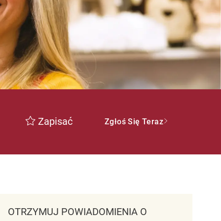
Zapisać
Zgłoś Się Teraz
OTRZYMUJ POWIADOMIENIA O