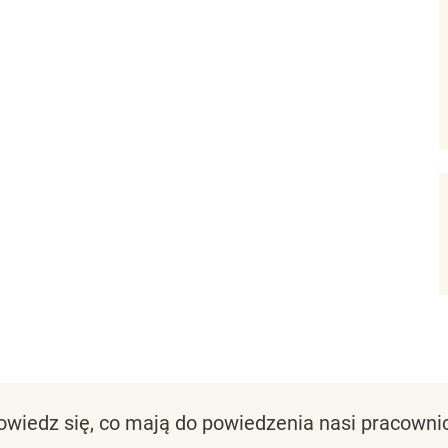
owiedz się, co mają do powiedzenia nasi pracownic