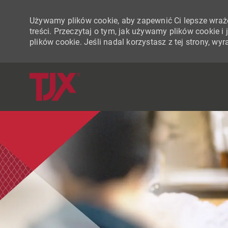
Używamy plików cookie, aby zapewnić Ci lepsze wraże
treści. Przeczytaj o tym, jak używamy plików cookie 
plików cookie. Jeśli nadal korzystasz z tej strony, w
-