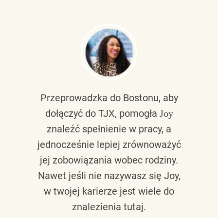
Przeprowadzka do Bostonu, aby
dołączyć do TJX, pomogła
Joy
znaleźć spełnienie w pracy, a
jednocześnie lepiej zrównoważyć
jej zobowiązania wobec rodziny.
Nawet jeśli nie nazywasz się Joy,
w twojej karierze jest wiele do
znalezienia tutaj.