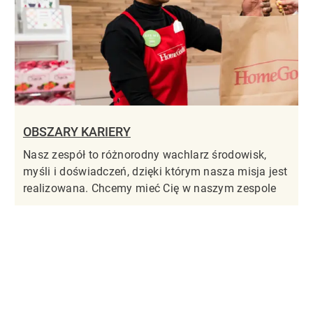
OBSZARY KARIERY
Nasz zespół to różnorodny wachlarz środowisk,
myśli i doświadczeń, dzięki którym nasza misja jest
realizowana. Chcemy mieć Cię w naszym zespole