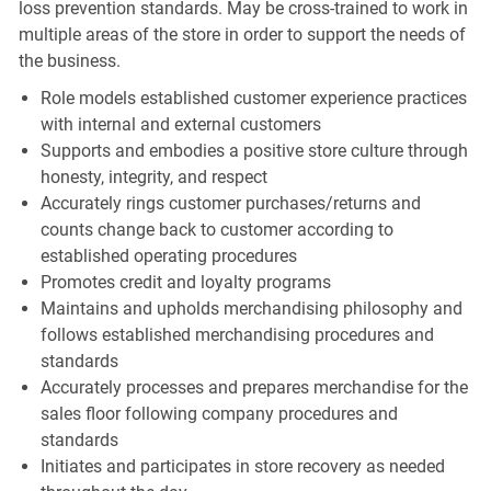
loss prevention standards. May be cross-trained to work in
multiple areas of the store in order to support the needs of
the business.
Role models established customer experience practices
with internal and external customers
Supports and embodies a positive store culture through
honesty, integrity, and respect
Accurately rings customer purchases/returns and
counts change back to customer according to
established operating procedures
Promotes credit and loyalty programs
Maintains and upholds merchandising philosophy and
follows established merchandising procedures and
standards
Accurately processes and prepares merchandise for the
sales floor following company procedures and
standards
Initiates and participates in store recovery as needed