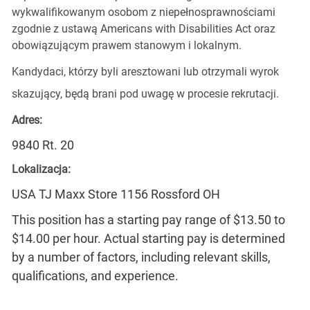
wykwalifikowanym osobom z niepełnosprawnościami
zgodnie z ustawą Americans with Disabilities Act oraz
obowiązującym prawem stanowym i lokalnym.
Kandydaci, którzy byli aresztowani lub otrzymali wyrok
skazujący, będą brani pod uwagę w procesie rekrutacji.
Adres:
9840 Rt. 20
Lokalizacja:
USA TJ Maxx Store 1156 Rossford OH
This position has a starting pay range of $13.50 to
$14.00 per hour. Actual starting pay is determined
by a number of factors, including relevant skills,
qualifications, and experience.