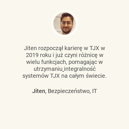
Jiten rozpoczął karierę w TJX w
2019 roku i już czyni różnicę w
wielu funkcjach, pomagając w
utrzymaniu
integralność
systemów TJX na całym świecie.
Jiten
, Bezpieczeństwo, IT