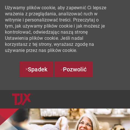
Używamy plików cookie, aby zapewnić Ci lepsze
wrażenia z przeglądania, analizować ruch w
witrynie i personalizować treści. Przeczytaj o
tym, jak używamy plików cookie i jak możesz je
kontrolować, odwiedzając naszą stronę
Ustawienia plików cookie. Jeśli nadal
korzystasz z tej strony, wyrażasz zgodę na
używanie przez nas plików cookie.
Spadek
Pozwolić
SKIP TO MAIN CONTENT
-