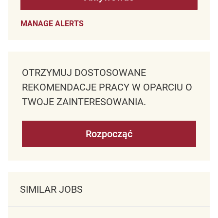
MANAGE ALERTS
OTRZYMUJ DOSTOSOWANE
REKOMENDACJE PRACY W OPARCIU O
TWOJE ZAINTERESOWANIA.
Rozpocząć
SIMILAR JOBS