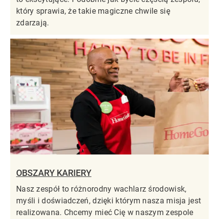
który sprawia, że takie magiczne chwile się
zdarzają.
OBSZARY KARIERY
Nasz zespół to różnorodny wachlarz środowisk,
myśli i doświadczeń, dzięki którym nasza misja jest
realizowana. Chcemy mieć Cię w naszym zespole