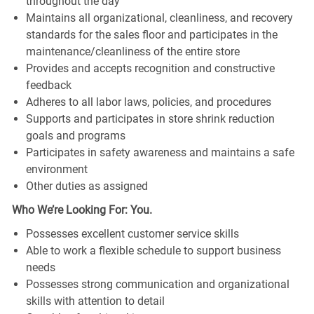
throughout the day
Maintains all organizational, cleanliness, and recovery
standards for the sales floor and participates in the
maintenance/cleanliness of the entire store
Provides and accepts recognition and constructive
feedback
Adheres to all labor laws, policies, and procedures
Supports and participates in store shrink reduction
goals and programs
Participates in safety awareness and maintains a safe
environment
Other duties as assigned
Who We’re Looking For: You.
Possesses excellent customer service skills
Able to work a flexible schedule to support business
needs
Possesses strong communication and organizational
skills with attention to detail