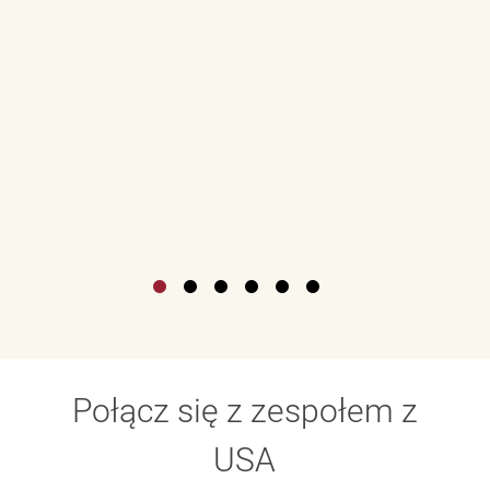
Połącz się z zespołem z
USA