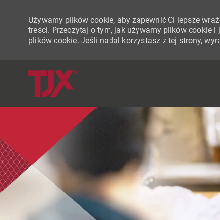
Używamy plików cookie, aby zapewnić Ci lepsze wraże
treści. Przeczytaj o tym, jak używamy plików cookie 
plików cookie. Jeśli nadal korzystasz z tej strony, w
-