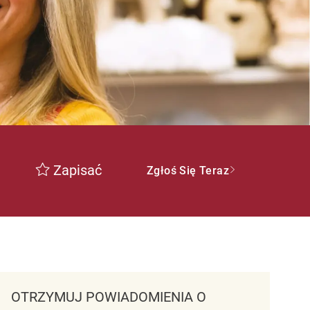
Zapisać
Zgłoś Się Teraz
OTRZYMUJ POWIADOMIENIA O