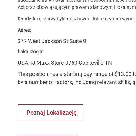
Act oraz obowiązującym prawem stanowym i lokalnym
Kandydaci, którzy byli aresztowani lub otrzymali wyrok
Adres:
377 West Jackson St Suite 9
Lokalizacja:
USA TJ Maxx Store 0760 Cookeville TN
This position has a starting pay range of $13.00 t
by a number of factors, including relevant skills, 
Poznaj Lokalizację