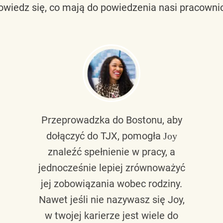
owiedz się, co mają do powiedzenia nasi pracownic
Przeprowadzka do Bostonu, aby
dołączyć do TJX, pomogła
Joy
znaleźć spełnienie w pracy, a
jednocześnie lepiej zrównoważyć
jej zobowiązania wobec rodziny.
Nawet jeśli nie nazywasz się Joy,
w twojej karierze jest wiele do