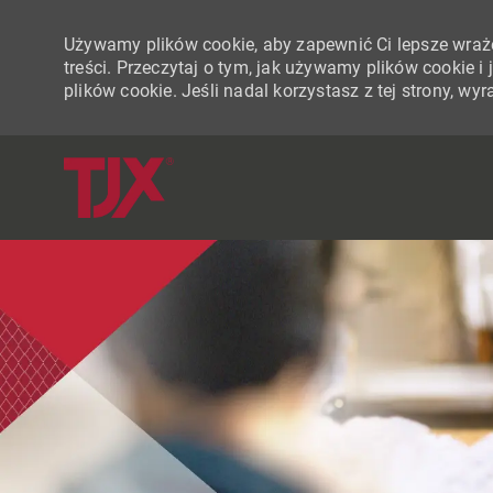
Używamy plików cookie, aby zapewnić Ci lepsze wraże
treści. Przeczytaj o tym, jak używamy plików cookie 
plików cookie. Jeśli nadal korzystasz z tej strony, w
-