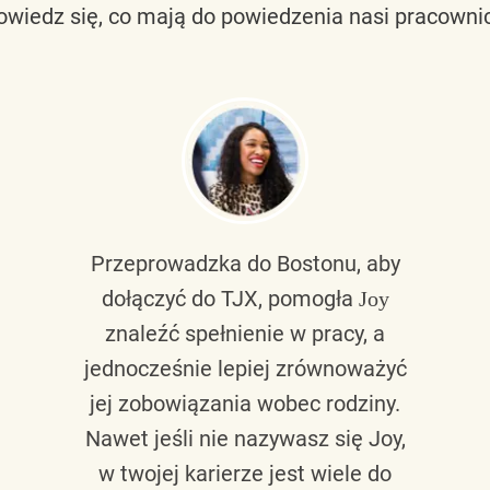
owiedz się, co mają do powiedzenia nasi pracownic
Przeprowadzka do Bostonu, aby
dołączyć do TJX, pomogła
Joy
znaleźć spełnienie w pracy, a
jednocześnie lepiej zrównoważyć
jej zobowiązania wobec rodziny.
Nawet jeśli nie nazywasz się Joy,
w twojej karierze jest wiele do