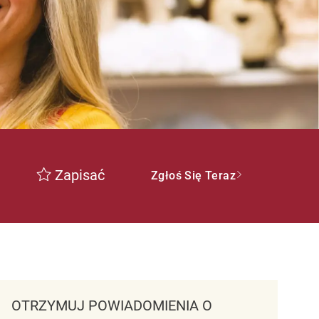
Zapisać
Zgłoś Się Teraz
OTRZYMUJ POWIADOMIENIA O