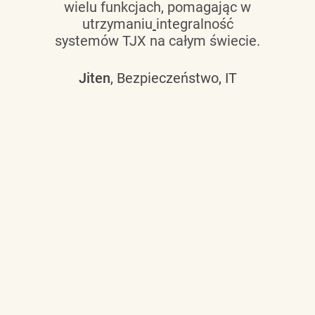
wielu funkcjach, pomagając w
utrzymaniu
integralność
systemów TJX na całym świecie.
Jiten
, Bezpieczeństwo, IT