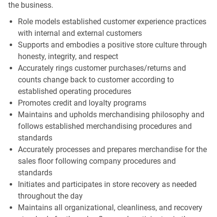
the business.
Role models established customer experience practices
with internal and external customers
Supports and embodies a positive store culture through
honesty, integrity, and respect
Accurately rings customer purchases/returns and
counts change back to customer according to
established operating procedures
Promotes credit and loyalty programs
Maintains and upholds merchandising philosophy and
follows established merchandising procedures and
standards
Accurately processes and prepares merchandise for the
sales floor following company procedures and
standards
Initiates and participates in store recovery as needed
throughout the day
Maintains all organizational, cleanliness, and recovery