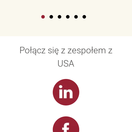
Połącz się z zespołem z
USA