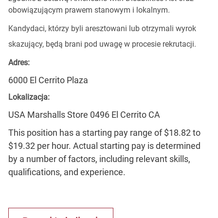
obowiązującym prawem stanowym i lokalnym.
Kandydaci, którzy byli aresztowani lub otrzymali wyrok
skazujący, będą brani pod uwagę w procesie rekrutacji.
Adres:
6000 El Cerrito Plaza
Lokalizacja:
USA Marshalls Store 0496 El Cerrito CA
This position has a starting pay range of $18.82 to
$19.32 per hour. Actual starting pay is determined
by a number of factors, including relevant skills,
qualifications, and experience.