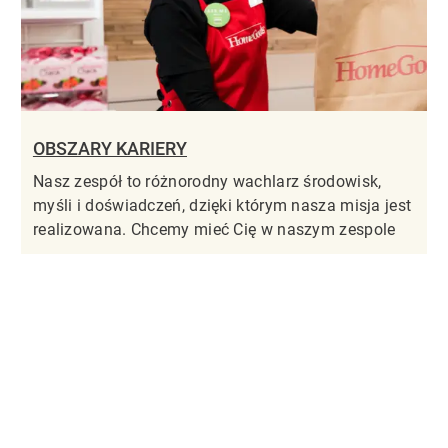
OBSZARY KARIERY
Nasz zespół to różnorodny wachlarz środowisk,
myśli i doświadczeń, dzięki którym nasza misja jest
realizowana. Chcemy mieć Cię w naszym zespole