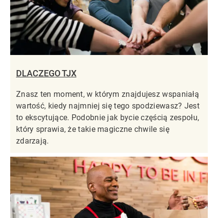
DLACZEGO TJX
Znasz ten moment, w którym znajdujesz wspaniałą
wartość, kiedy najmniej się tego spodziewasz? Jest
to ekscytujące. Podobnie jak bycie częścią zespołu,
który sprawia, że takie magiczne chwile się
zdarzają.