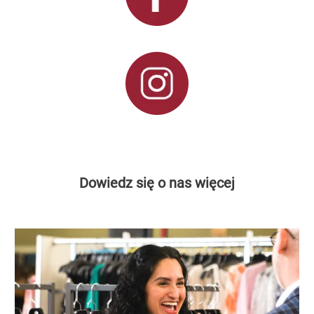
Dowiedz się o nas więcej