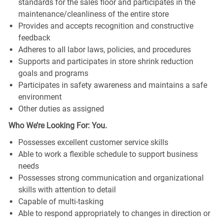
standards for the sales floor and participates in the
maintenance/cleanliness of the entire store
Provides and accepts recognition and constructive
feedback
Adheres to all labor laws, policies, and procedures
Supports and participates in store shrink reduction
goals and programs
Participates in safety awareness and maintains a safe
environment
Other duties as assigned
Who We’re Looking For: You.
Possesses excellent customer service skills
Able to work a flexible schedule to support business
needs
Possesses strong communication and organizational
skills with attention to detail
Capable of multi-tasking
Able to respond appropriately to changes in direction or