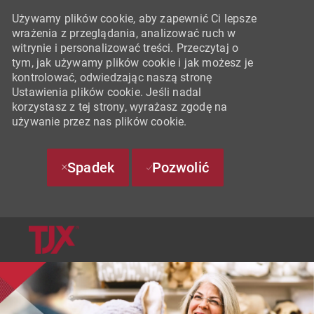
Używamy plików cookie, aby zapewnić Ci lepsze
wrażenia z przeglądania, analizować ruch w
witrynie i personalizować treści. Przeczytaj o
tym, jak używamy plików cookie i jak możesz je
kontrolować, odwiedzając naszą stronę
Ustawienia plików cookie. Jeśli nadal
korzystasz z tej strony, wyrażasz zgodę na
używanie przez nas plików cookie.
Spadek
Pozwolić
SKIP TO MAIN CONTENT
-