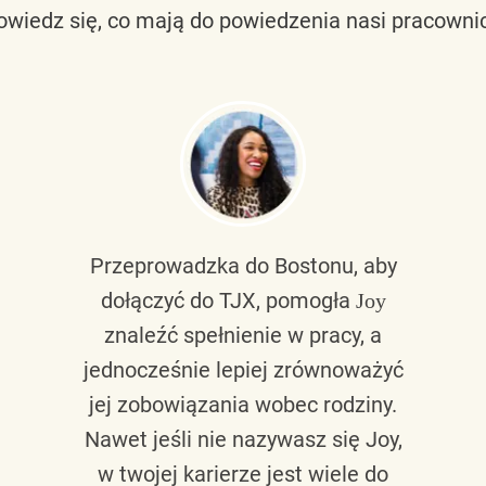
owiedz się, co mają do powiedzenia nasi pracownic
Przeprowadzka do Bostonu, aby
dołączyć do TJX, pomogła
Joy
znaleźć spełnienie w pracy, a
jednocześnie lepiej zrównoważyć
jej zobowiązania wobec rodziny.
Nawet jeśli nie nazywasz się Joy,
w twojej karierze jest wiele do