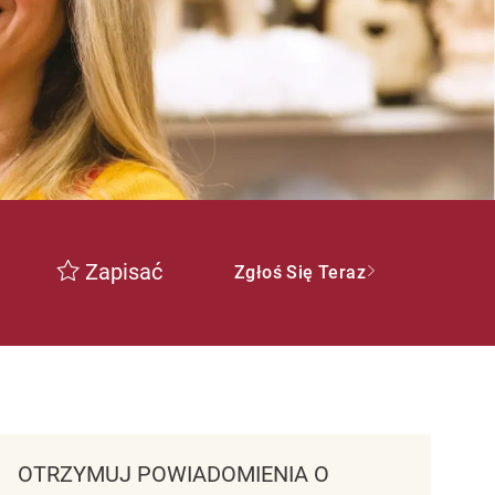
Zapisać
Zgłoś Się Teraz
OTRZYMUJ POWIADOMIENIA O