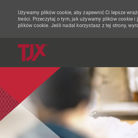
Używamy plików cookie, aby zapewnić Ci lepsze wraże
treści. Przeczytaj o tym, jak używamy plików cookie 
plików cookie. Jeśli nadal korzystasz z tej strony, w
-