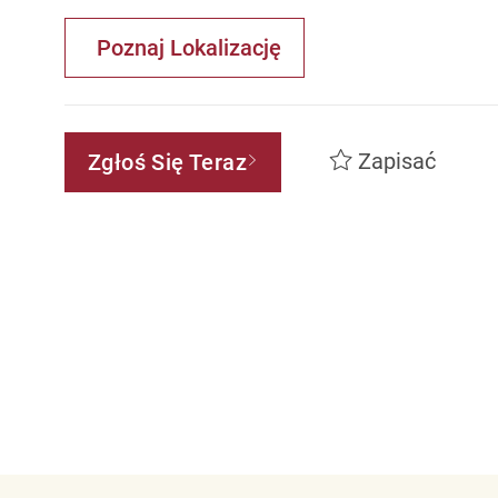
Poznaj Lokalizację
Zapisać
Zgłoś Się Teraz