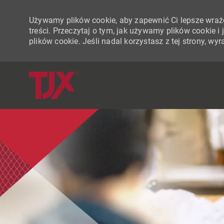
Używamy plików cookie, aby zapewnić Ci lepsze wraże
treści. Przeczytaj o tym, jak używamy plików cookie 
plików cookie. Jeśli nadal korzystasz z tej strony, w
-