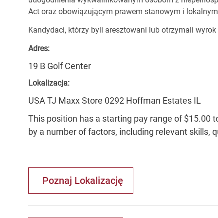
Act oraz obowiązującym prawem stanowym i lokalnym
Kandydaci, którzy byli aresztowani lub otrzymali wyrok
Adres:
19 B Golf Center
Lokalizacja:
USA TJ Maxx Store 0292 Hoffman Estates IL
This position has a starting pay range of $15.00 t
by a number of factors, including relevant skills, 
Poznaj Lokalizację