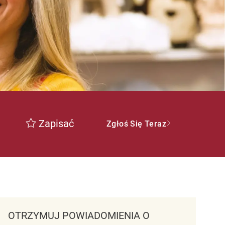
Zapisać
Zgłoś Się Teraz
OTRZYMUJ POWIADOMIENIA O