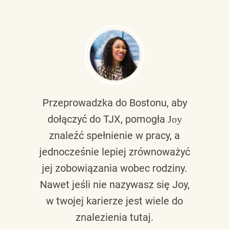
Przeprowadzka do Bostonu, aby
dołączyć do TJX, pomogła
Joy
znaleźć spełnienie w pracy, a
jednocześnie lepiej zrównoważyć
jej zobowiązania wobec rodziny.
Nawet jeśli nie nazywasz się Joy,
w twojej karierze jest wiele do
znalezienia tutaj.