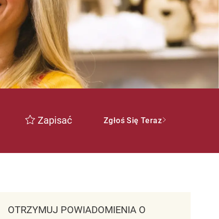
Zapisać
Zgłoś Się Teraz
OTRZYMUJ POWIADOMIENIA O