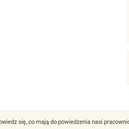
owiedz się, co mają do powiedzenia nasi pracownic