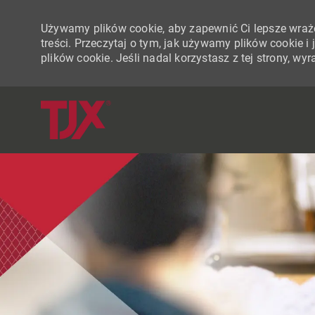
Używamy plików cookie, aby zapewnić Ci lepsze wraże
treści. Przeczytaj o tym, jak używamy plików cookie 
plików cookie. Jeśli nadal korzystasz z tej strony, w
-