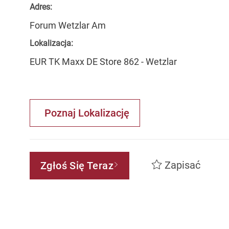
Adres:
Forum Wetzlar Am
Lokalizacja:
EUR TK Maxx DE Store 862 - Wetzlar
Poznaj Lokalizację
Zapisać
Zgłoś Się Teraz