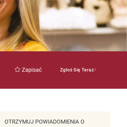
Zapisać
Zgłoś Się Teraz
OTRZYMUJ POWIADOMIENIA O