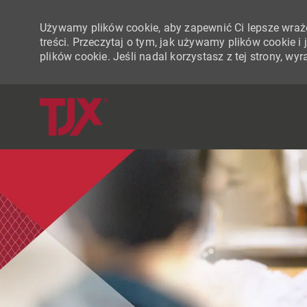
Używamy plików cookie, aby zapewnić Ci lepsze wraże
treści. Przeczytaj o tym, jak używamy plików cookie 
plików cookie. Jeśli nadal korzystasz z tej strony, w
-