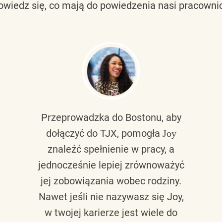
owiedz się, co mają do powiedzenia nasi pracownic
Przeprowadzka do Bostonu, aby
dołączyć do TJX, pomogła
Joy
znaleźć spełnienie w pracy, a
jednocześnie lepiej zrównoważyć
jej zobowiązania wobec rodziny.
Nawet jeśli nie nazywasz się Joy,
w twojej karierze jest wiele do