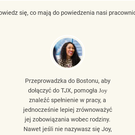
owiedz się, co mają do powiedzenia nasi pracownic
Przeprowadzka do Bostonu, aby
dołączyć do TJX, pomogła
Joy
znaleźć spełnienie w pracy, a
jednocześnie lepiej zrównoważyć
jej zobowiązania wobec rodziny.
Nawet jeśli nie nazywasz się Joy,