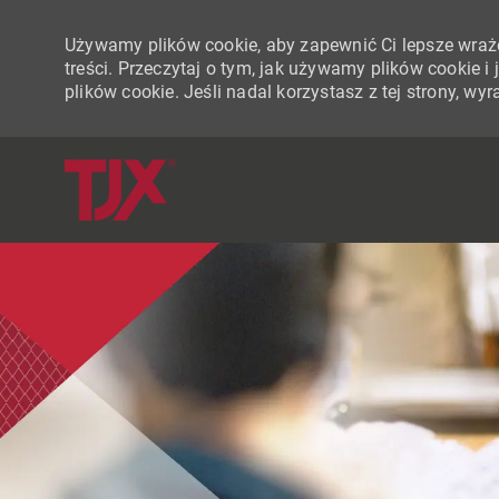
Używamy plików cookie, aby zapewnić Ci lepsze wraże
treści. Przeczytaj o tym, jak używamy plików cookie 
plików cookie. Jeśli nadal korzystasz z tej strony, w
-