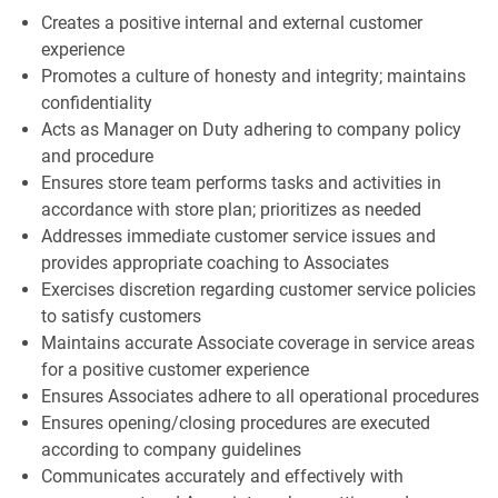
Creates a positive internal and external customer
experience
Promotes a culture of honesty and integrity; maintains
confidentiality
Acts as Manager on Duty adhering to company policy
and procedure
Ensures store team performs tasks and activities in
accordance with store plan; prioritizes as needed
Addresses immediate customer service issues and
provides appropriate coaching to Associates
Exercises discretion regarding customer service policies
to satisfy customers
Maintains accurate Associate coverage in service areas
for a positive customer experience
Ensures Associates adhere to all operational procedures
Ensures opening/closing procedures are executed
according to company guidelines
Communicates accurately and effectively with