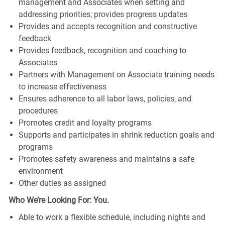
management and Associates when setting and
addressing priorities; provides progress updates
Provides and accepts recognition and constructive
feedback
Provides feedback, recognition and coaching to
Associates
Partners with Management on Associate training needs
to increase effectiveness
Ensures adherence to all labor laws, policies, and
procedures
Promotes credit and loyalty programs
Supports and participates in shrink reduction goals and
programs
Promotes safety awareness and maintains a safe
environment
Other duties as assigned
Who We’re Looking For: You.
Able to work a flexible schedule, including nights and