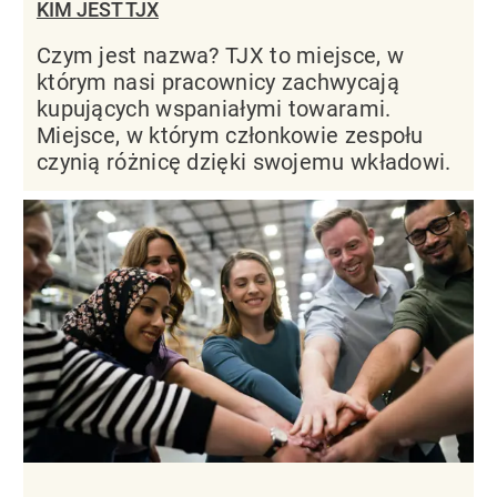
KIM JEST TJX
Czym jest nazwa? TJX to miejsce, w
którym nasi pracownicy zachwycają
kupujących wspaniałymi towarami.
Miejsce, w którym członkowie zespołu
czynią różnicę dzięki swojemu wkładowi.