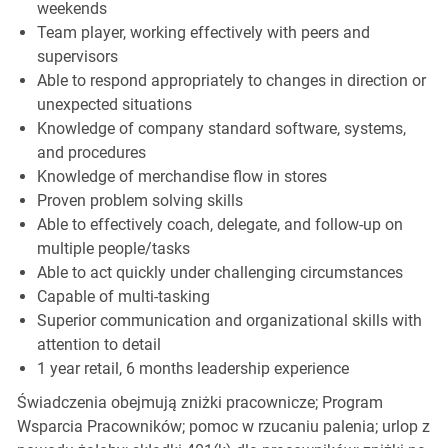
weekends
Team player, working effectively with peers and
supervisors
Able to respond appropriately to changes in direction or
unexpected situations
Knowledge of company standard software, systems,
and procedures
Knowledge of merchandise flow in stores
Proven problem solving skills
Able to effectively coach, delegate, and follow-up on
multiple people/tasks
Able to act quickly under challenging circumstances
Capable of multi-tasking
Superior communication and organizational skills with
attention to detail
1 year retail, 6 months leadership experience
Świadczenia obejmują zniżki pracownicze; Program
Wsparcia Pracowników; pomoc w rzucaniu palenia; urlop z