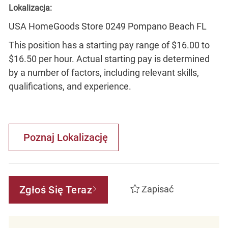
Lokalizacja:
USA HomeGoods Store 0249 Pompano Beach FL
This position has a starting pay range of $16.00 to
$16.50 per hour. Actual starting pay is determined
by a number of factors, including relevant skills,
qualifications, and experience.
Poznaj Lokalizację
Zgłoś Się Teraz
Zapisać