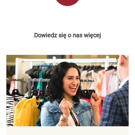
Dowiedz się o nas więcej