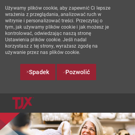
Używamy plików cookie, aby zapewnić Ci lepsze
wrażenia z przeglądania, analizować ruch w
witrynie i personalizować treści. Przeczytaj o
tym, jak używamy plików cookie i jak możesz je
kontrolować, odwiedzając naszą stronę
Ustawienia plików cookie. Jeśli nadal
korzystasz z tej strony, wyrażasz zgodę na
używanie przez nas plików cookie.
Spadek
Pozwolić
SKIP TO MAIN CONTENT
-