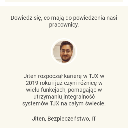
Dowiedz się, co mają do powiedzenia nasi
pracownicy.
Jiten rozpoczął karierę w TJX w
2019 roku i już czyni różnicę w
wielu funkcjach, pomagając w
utrzymaniu
integralność
systemów TJX na całym świecie.
Jiten
, Bezpieczeństwo, IT