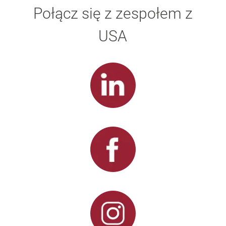
Połącz się z zespołem z
USA