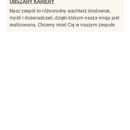
OBSZARY KARIERY
Nasz zespół to różnorodny wachlarz środowisk,
myśli i doświadczeń, dzięki którym nasza misja jest
realizowana. Chcemy mieć Cię w naszym zespole