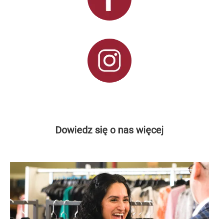
Dowiedz się o nas więcej