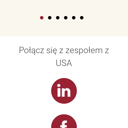
Połącz się z zespołem z
USA