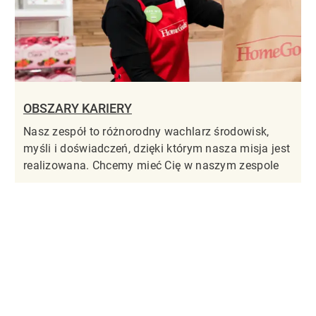
OBSZARY KARIERY
Nasz zespół to różnorodny wachlarz środowisk,
myśli i doświadczeń, dzięki którym nasza misja jest
realizowana. Chcemy mieć Cię w naszym zespole