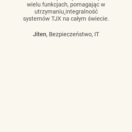
wielu funkcjach, pomagając w
utrzymaniu
integralność
systemów TJX na całym świecie.
Jiten
, Bezpieczeństwo, IT