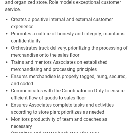
and organized store. Role models exceptional customer
service.
Creates a positive internal and external customer
experience
Promotes a culture of honesty and integrity; maintains
confidentiality
Orchestrates truck delivery, prioritizing the processing of
merchandise onto the sales floor
Trains and mentors Associates on established
merchandising and processing principles
Ensures merchandise is properly tagged, hung, secured,
and coded
Communicates with the Coordinator on Duty to ensure
efficient flow of goods to sales floor
Ensures Associates complete tasks and activities
according to store plan; prioritizes as needed
Monitors productivity of team and coaches as
necessary