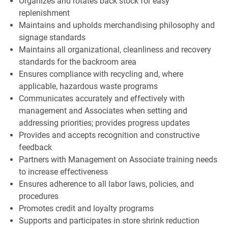
Organizes and rotates back stock for easy
replenishment
Maintains and upholds merchandising philosophy and
signage standards
Maintains all organizational, cleanliness and recovery
standards for the backroom area
Ensures compliance with recycling and, where
applicable, hazardous waste programs
Communicates accurately and effectively with
management and Associates when setting and
addressing priorities; provides progress updates
Provides and accepts recognition and constructive
feedback
Partners with Management on Associate training needs
to increase effectiveness
Ensures adherence to all labor laws, policies, and
procedures
Promotes credit and loyalty programs
Supports and participates in store shrink reduction