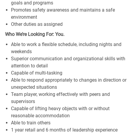
goals and programs
Promotes safety awareness and maintains a safe
environment
Other duties as assigned
Who We’re Looking For: You.
Able to work a flexible schedule, including nights and
weekends
Superior communication and organizational skills with
attention to detail
Capable of multi-tasking
Able to respond appropriately to changes in direction or
unexpected situations
Team player, working effectively with peers and
supervisors
Capable of lifting heavy objects with or without
reasonable accommodation
Able to train others
1 year retail and 6 months of leadership experience