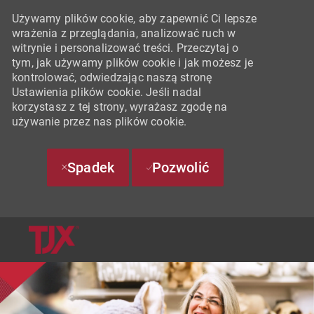
Używamy plików cookie, aby zapewnić Ci lepsze
wrażenia z przeglądania, analizować ruch w
witrynie i personalizować treści. Przeczytaj o
tym, jak używamy plików cookie i jak możesz je
kontrolować, odwiedzając naszą stronę
Ustawienia plików cookie. Jeśli nadal
korzystasz z tej strony, wyrażasz zgodę na
używanie przez nas plików cookie.
Spadek
Pozwolić
SKIP TO MAIN CONTENT
-