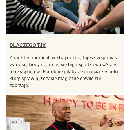
DLACZEGO TJX
Znasz ten moment, w którym znajdujesz wspaniałą
wartość, kiedy najmniej się tego spodziewasz? Jest
to ekscytujące. Podobnie jak bycie częścią zespołu,
który sprawia, że takie magiczne chwile się
zdarzają.