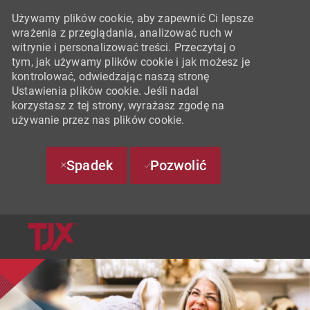
Używamy plików cookie, aby zapewnić Ci lepsze
wrażenia z przeglądania, analizować ruch w
witrynie i personalizować treści. Przeczytaj o
tym, jak używamy plików cookie i jak możesz je
kontrolować, odwiedzając naszą stronę
Ustawienia plików cookie. Jeśli nadal
korzystasz z tej strony, wyrażasz zgodę na
używanie przez nas plików cookie.
Spadek
Pozwolić
SKIP TO MAIN CONTENT
-