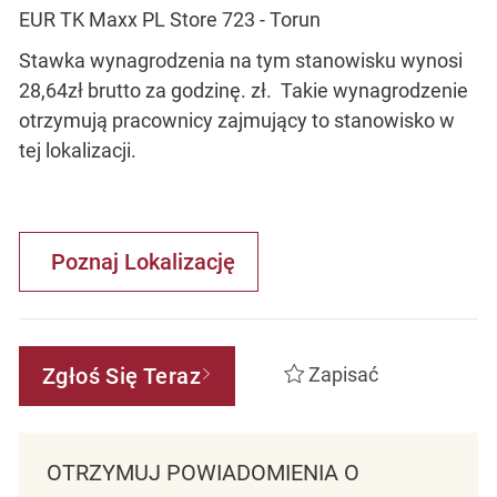
EUR TK Maxx PL Store 723 - Torun
Stawka wynagrodzenia na tym stanowisku wynosi
28,64zł brutto za godzinę. zł. Takie wynagrodzenie
otrzymują pracownicy zajmujący to stanowisko w
tej lokalizacji.
Poznaj Lokalizację
Zgłoś Się Teraz
Zapisać
OTRZYMUJ POWIADOMIENIA O