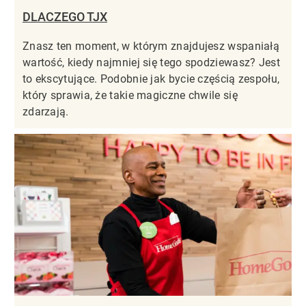
DLACZEGO TJX
Znasz ten moment, w którym znajdujesz wspaniałą
wartość, kiedy najmniej się tego spodziewasz? Jest
to ekscytujące. Podobnie jak bycie częścią zespołu,
który sprawia, że takie magiczne chwile się
zdarzają.