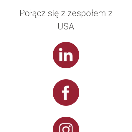
Połącz się z zespołem z
USA