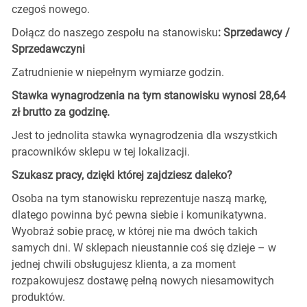
czegoś nowego.
Dołącz do naszego zespołu na stanowisku
: Sprzedawcy /
Sprzedawczyni
Zatrudnienie w niepełnym wymiarze godzin.
Stawka wynagrodzenia na tym stanowisku wynosi 28,64
zł brutto za godzinę.
Jest to jednolita stawka wynagrodzenia dla wszystkich
pracowników sklepu w tej lokalizacji.
Szukasz pracy, dzięki której zajdziesz daleko?
Osoba na tym stanowisku reprezentuje naszą markę,
dlatego powinna być pewna siebie i komunikatywna.
Wyobraź sobie pracę, w której nie ma dwóch takich
samych dni. W sklepach nieustannie coś się dzieje – w
jednej chwili obsługujesz klienta, a za moment
rozpakowujesz dostawę pełną nowych niesamowitych
produktów.