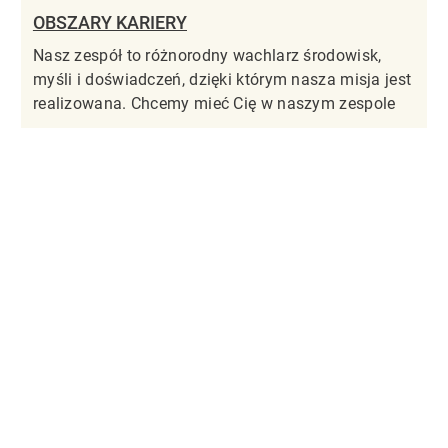
OBSZARY KARIERY
Nasz zespół to różnorodny wachlarz środowisk,
myśli i doświadczeń, dzięki którym nasza misja jest
realizowana. Chcemy mieć Cię w naszym zespole