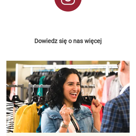
Dowiedz się o nas więcej