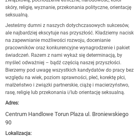
skóry, religię, wyznanie, przekonania polityczne, orientację
seksualną.
Jesteśmy dumni z naszych dotychczasowych sukcesów,
ale najbardziej ekscytuje nas przyszłość. Kładziemy nacisk
na zapewnianie możliwości rozwoju, docenianie
pracowników oraz konkurencyjne wynagrodzenie i pakiet
świadczeń. Razem z nami wykaż się determinacją, by
myśleć odważniej – bądź częścią naszej przyszłości.
Bierzemy pod uwagę wszystkich kandydatów do pracy bez
względu na wiek, poziom sprawności, płeć, korektę płci,
małżeństwo i związki partnerskie, ciążę i macierzyństwo,
rasę, religię lub przekonania i/lub orientację seksualną.
Adres:
Centrum Handlowe Torun Plaza ul. Broniewskiego
90
Lokalizacja: