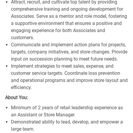
Attract, recruit, and cultivate top talent by providing
comprehensive training and ongoing development for
Associates. Serve as a mentor and role model, fostering
a supportive environment that ensures a positive and
engaging experience for both Associates and
customers.
Communicate and implement action plans for projects,
targets, company initiatives, and store changes. Provide
input on succession planning to meet future needs.
Implement strategies to meet sales, expense, and
customer service targets. Coordinate loss prevention
and operational programs and improve store layout and
efficiency.
About You:
Minimum of 2 years of retail leadership experience as
an Assistant or Store Manager.
Demonstrated ability to lead, develop, and empower a
large team.