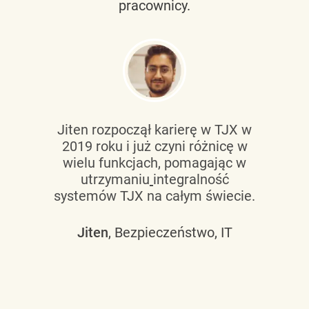
pracownicy.
Jiten rozpoczął karierę w TJX w
2019 roku i już czyni różnicę w
wielu funkcjach, pomagając w
utrzymaniu
integralność
systemów TJX na całym świecie.
Jiten
, Bezpieczeństwo, IT