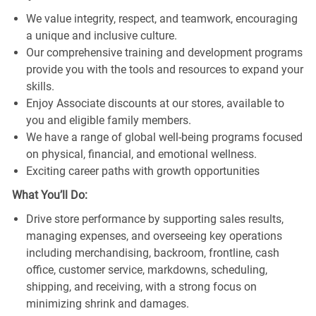
We value integrity, respect, and teamwork, encouraging
a unique and inclusive culture.
Our comprehensive training and development programs
provide you with the tools and resources to expand your
skills.
Enjoy Associate discounts at our stores, available to
you and eligible family members.
We have a range of global well-being programs focused
on physical, financial, and emotional wellness.
Exciting career paths with growth opportunities
What You’ll Do:
Drive store performance by supporting sales results,
managing expenses, and overseeing key operations
including merchandising, backroom, frontline, cash
office, customer service, markdowns, scheduling,
shipping, and receiving, with a strong focus on
minimizing shrink and damages.