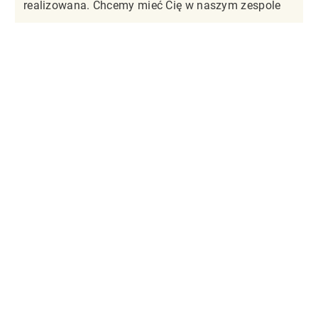
realizowana. Chcemy mieć Cię w naszym zespole