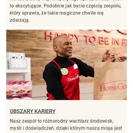
to ekscytujące. Podobnie jak bycie częścią zespołu,
który sprawia, że takie magiczne chwile się
zdarzają.
OBSZARY KARIERY
Nasz zespół to różnorodny wachlarz środowisk,
myśli i doświadczeń, dzięki którym nasza misja jest