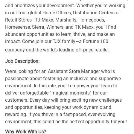
and prioritizes your development. Whether you’re working
in our four global Home Offices, Distribution Centers or
Retail Stores—TJ Maxx, Marshalls, Homegoods,
Homesense, Sierra, Winners, and TK Maxx, you’ll find
abundant opportunities to learn, thrive, and make an
impact. Come join our TJX family—a Fortune 100
company and the world’s leading off-price retailer.
Job Description:
We’re looking for an Assistant Store Manager who is
passionate about fostering an inclusive and supportive
environment. In this role, you’ll empower your team to
deliver unforgettable “magical moments” for our
customers. Every day will bring exciting new challenges
and opportunities, keeping your work dynamic and
rewarding. If you thrive in a fast-paced, ever-evolving
environment, this could be the perfect opportunity for you!
Why Work With Us?