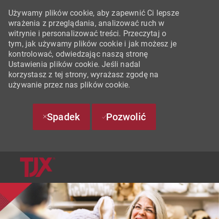
Używamy plików cookie, aby zapewnić Ci lepsze
wrażenia z przeglądania, analizować ruch w
witrynie i personalizować treści. Przeczytaj o
tym, jak używamy plików cookie i jak możesz je
kontrolować, odwiedzając naszą stronę
Ustawienia plików cookie. Jeśli nadal
korzystasz z tej strony, wyrażasz zgodę na
używanie przez nas plików cookie.
Spadek
Pozwolić
SKIP TO MAIN CONTENT
-