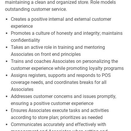
maintaining a clean and organized store. Role models
outstanding customer service.
Creates a positive internal and external customer
experience
Promotes a culture of honesty and integrity; maintains
confidentiality
Takes an active role in training and mentoring
Associates on front end principles
Trains and coaches Associates on personalizing the
customer experience while promoting loyalty programs
Assigns registers, supports and responds to POS
coverage needs, and coordinates breaks for all
Associates
Addresses customer concerns and issues promptly,
ensuring a positive customer experience
Ensures Associates execute tasks and activities
according to store plan; prioritizes as needed
Communicates accurately and effectively with