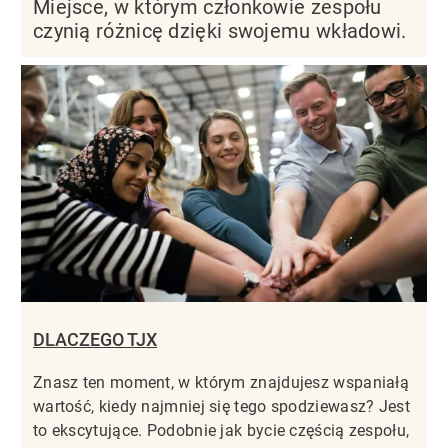
Miejsce, w którym członkowie zespołu
czynią różnicę dzięki swojemu wkładowi.
DLACZEGO TJX
Znasz ten moment, w którym znajdujesz wspaniałą
wartość, kiedy najmniej się tego spodziewasz? Jest
to ekscytujące. Podobnie jak bycie częścią zespołu,