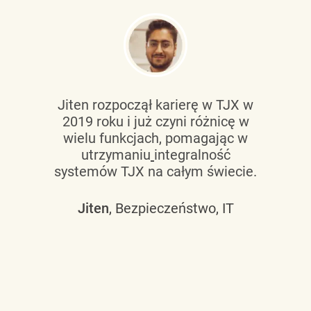
Jiten rozpoczął karierę w TJX w
2019 roku i już czyni różnicę w
wielu funkcjach, pomagając w
utrzymaniu
integralność
systemów TJX na całym świecie.
Jiten
, Bezpieczeństwo, IT