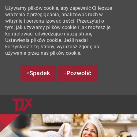
Używamy plików cookie, aby zapewnić Ci lepsze
wrażenia z przeglądania, analizować ruch w
witrynie i personalizować treści. Przeczytaj o
tym, jak używamy plików cookie i jak możesz je
kontrolować, odwiedzając naszą stronę
Ustawienia plików cookie. Jeśli nadal
korzystasz z tej strony, wyrażasz zgodę na
używanie przez nas plików cookie.
Spadek
Pozwolić
SKIP TO MAIN CONTENT
-