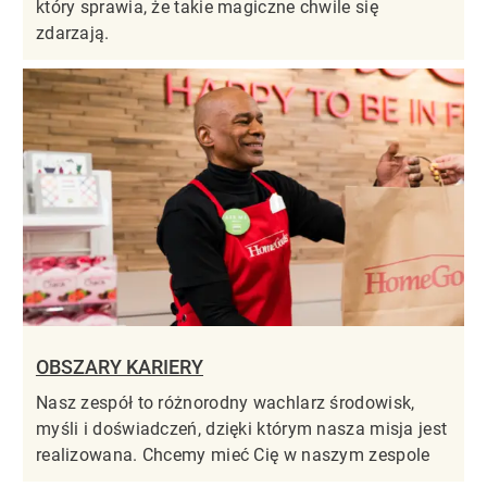
który sprawia, że takie magiczne chwile się
zdarzają.
OBSZARY KARIERY
Nasz zespół to różnorodny wachlarz środowisk,
myśli i doświadczeń, dzięki którym nasza misja jest
realizowana. Chcemy mieć Cię w naszym zespole