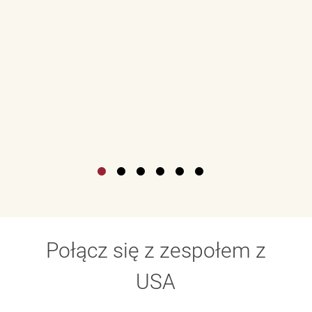
Połącz się z zespołem z
USA