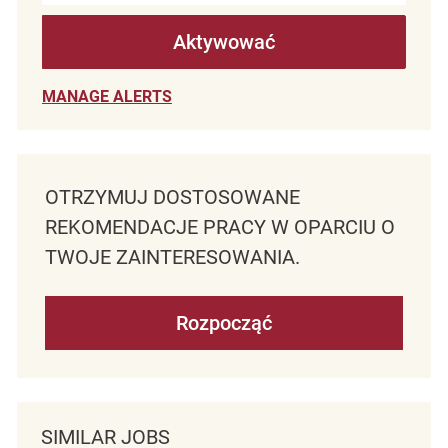
Aktywować
MANAGE ALERTS
OTRZYMUJ DOSTOSOWANE
REKOMENDACJE PRACY W OPARCIU O
TWOJE ZAINTERESOWANIA.
Rozpocząć
SIMILAR JOBS