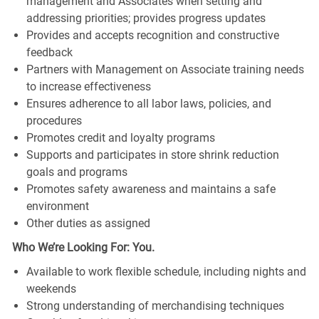
management and Associates when setting and
addressing priorities; provides progress updates
Provides and accepts recognition and constructive
feedback
Partners with Management on Associate training needs
to increase effectiveness
Ensures adherence to all labor laws, policies, and
procedures
Promotes credit and loyalty programs
Supports and participates in store shrink reduction
goals and programs
Promotes safety awareness and maintains a safe
environment
Other duties as assigned
Who We’re Looking For: You.
Available to work flexible schedule, including nights and
weekends
Strong understanding of merchandising techniques