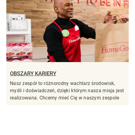
OBSZARY KARIERY
Nasz zespół to różnorodny wachlarz środowisk,
myśli i doświadczeń, dzięki którym nasza misja jest
realizowana. Chcemy mieć Cię w naszym zespole