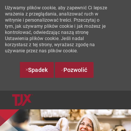
Używamy plików cookie, aby zapewnić Ci lepsze
wrażenia z przeglądania, analizować ruch w
witrynie i personalizować treści. Przeczytaj o
tym, jak używamy plików cookie i jak możesz je
kontrolować, odwiedzając naszą stronę
Ustawienia plików cookie. Jeśli nadal
korzystasz z tej strony, wyrażasz zgodę na
używanie przez nas plików cookie.
Spadek
Pozwolić
SKIP TO MAIN CONTENT
-