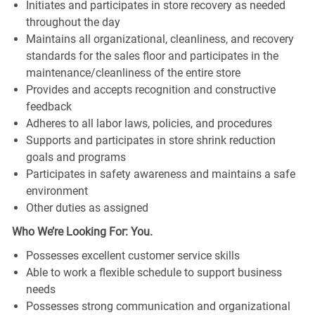
Initiates and participates in store recovery as needed
throughout the day
Maintains all organizational, cleanliness, and recovery
standards for the sales floor and participates in the
maintenance/cleanliness of the entire store
Provides and accepts recognition and constructive
feedback
Adheres to all labor laws, policies, and procedures
Supports and participates in store shrink reduction
goals and programs
Participates in safety awareness and maintains a safe
environment
Other duties as assigned
Who We’re Looking For: You.
Possesses excellent customer service skills
Able to work a flexible schedule to support business
needs
Possesses strong communication and organizational