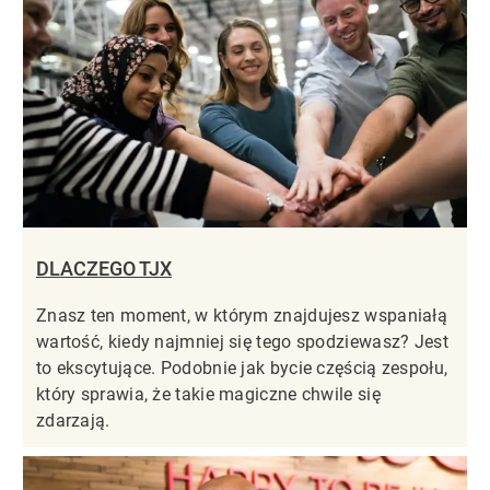
DLACZEGO TJX
Znasz ten moment, w którym znajdujesz wspaniałą
wartość, kiedy najmniej się tego spodziewasz? Jest
to ekscytujące. Podobnie jak bycie częścią zespołu,
który sprawia, że takie magiczne chwile się
zdarzają.