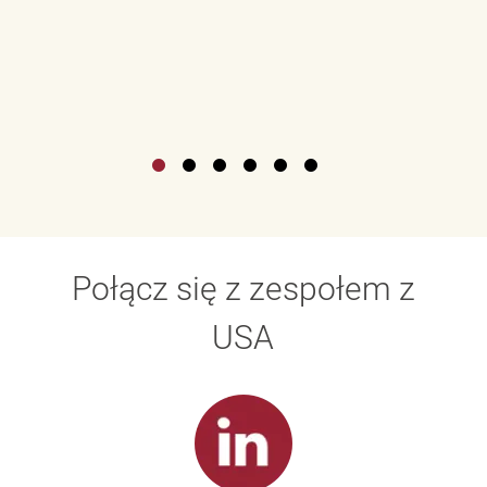
Połącz się z zespołem z
USA