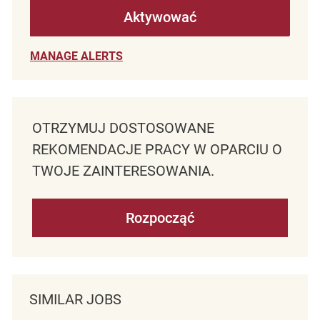
Aktywować
MANAGE ALERTS
OTRZYMUJ DOSTOSOWANE
REKOMENDACJE PRACY W OPARCIU O
TWOJE ZAINTERESOWANIA.
Rozpocząć
SIMILAR JOBS