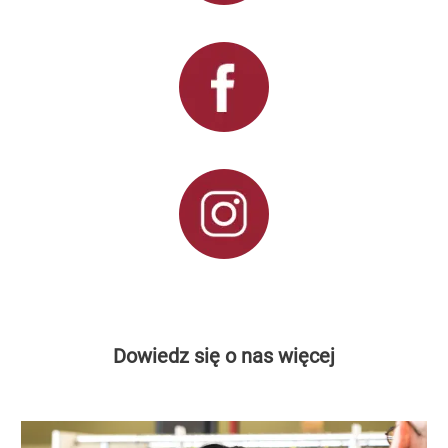
Dowiedz się o nas więcej