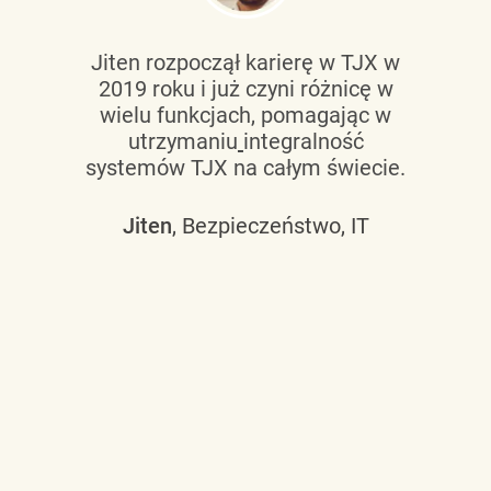
Jiten rozpoczął karierę w TJX w
2019 roku i już czyni różnicę w
wielu funkcjach, pomagając w
utrzymaniu
integralność
systemów TJX na całym świecie.
Jiten
, Bezpieczeństwo, IT