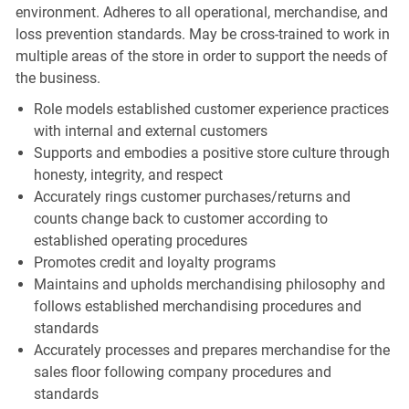
environment. Adheres to all operational, merchandise, and
loss prevention standards. May be cross-trained to work in
multiple areas of the store in order to support the needs of
the business.
Role models established customer experience practices
with internal and external customers
Supports and embodies a positive store culture through
honesty, integrity, and respect
Accurately rings customer purchases/returns and
counts change back to customer according to
established operating procedures
Promotes credit and loyalty programs
Maintains and upholds merchandising philosophy and
follows established merchandising procedures and
standards
Accurately processes and prepares merchandise for the
sales floor following company procedures and
standards