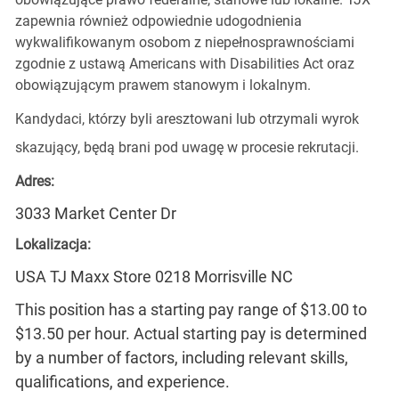
zapewnia również odpowiednie udogodnienia
wykwalifikowanym osobom z niepełnosprawnościami
zgodnie z ustawą Americans with Disabilities Act oraz
obowiązującym prawem stanowym i lokalnym.
Kandydaci, którzy byli aresztowani lub otrzymali wyrok
skazujący, będą brani pod uwagę w procesie rekrutacji.
Adres:
3033 Market Center Dr
Lokalizacja:
USA TJ Maxx Store 0218 Morrisville NC
This position has a starting pay range of $13.00 to
$13.50 per hour. Actual starting pay is determined
by a number of factors, including relevant skills,
qualifications, and experience.