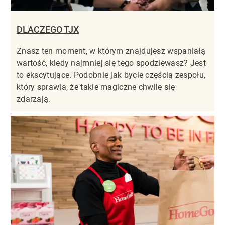
DLACZEGO TJX
Znasz ten moment, w którym znajdujesz wspaniałą
wartość, kiedy najmniej się tego spodziewasz? Jest
to ekscytujące. Podobnie jak bycie częścią zespołu,
który sprawia, że takie magiczne chwile się
zdarzają.