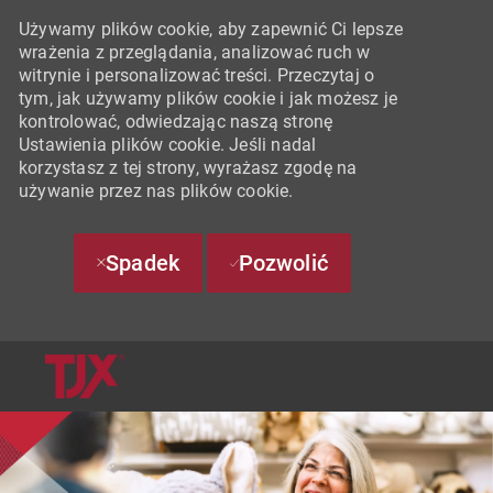
Używamy plików cookie, aby zapewnić Ci lepsze
wrażenia z przeglądania, analizować ruch w
witrynie i personalizować treści. Przeczytaj o
tym, jak używamy plików cookie i jak możesz je
kontrolować, odwiedzając naszą stronę
Ustawienia plików cookie. Jeśli nadal
korzystasz z tej strony, wyrażasz zgodę na
używanie przez nas plików cookie.
Spadek
Pozwolić
SKIP TO MAIN CONTENT
-