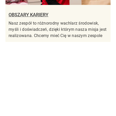
OBSZARY KARIERY
Nasz zespół to różnorodny wachlarz środowisk,
myśli i doświadczeń, dzięki którym nasza misja jest
realizowana. Chcemy mieć Cię w naszym zespole