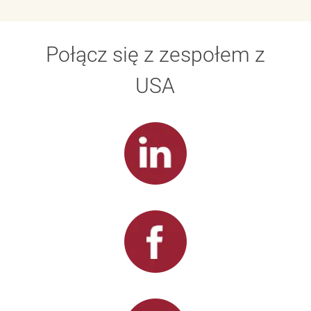
Połącz się z zespołem z
USA