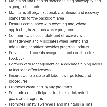
Maintains and upholds merchandising philosophy and
signage standards
Maintains all organizational, cleanliness and recovery
standards for the backroom area
Ensures compliance with recycling and, where
applicable, hazardous waste programs
Communicates accurately and effectively with
management and Associates when setting and
addressing priorities; provides progress updates
Provides and accepts recognition and constructive
feedback
Partners with Management on Associate training needs
to increase effectiveness
Ensures adherence to all labor laws, policies, and
procedures
Promotes credit and loyalty programs
Supports and participates in store shrink reduction
goals and programs
Promotes safety awareness and maintains a safe