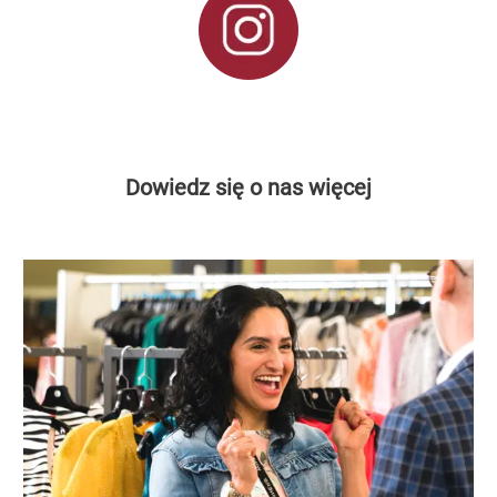
Dowiedz się o nas więcej