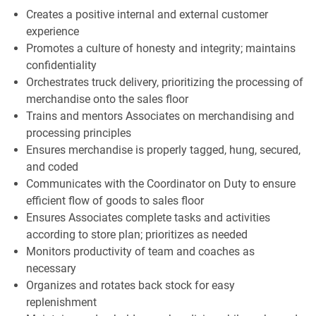
Creates a positive internal and external customer
experience
Promotes a culture of honesty and integrity; maintains
confidentiality
Orchestrates truck delivery, prioritizing the processing of
merchandise onto the sales floor
Trains and mentors Associates on merchandising and
processing principles
Ensures merchandise is properly tagged, hung, secured,
and coded
Communicates with the Coordinator on Duty to ensure
efficient flow of goods to sales floor
Ensures Associates complete tasks and activities
according to store plan; prioritizes as needed
Monitors productivity of team and coaches as
necessary
Organizes and rotates back stock for easy
replenishment