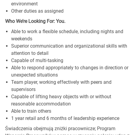
environment
Other duties as assigned
Who We’re Looking For: You.
Able to work a flexible schedule, including nights and
weekends
Superior communication and organizational skills with
attention to detail
Capable of multi-tasking
Able to respond appropriately to changes in direction or
unexpected situations
Team player, working effectively with peers and
supervisors
Capable of lifting heavy objects with or without
reasonable accommodation
Able to train others
1 year retail and 6 months of leadership experience
Świadczenia obejmują zniżki pracownicze; Program