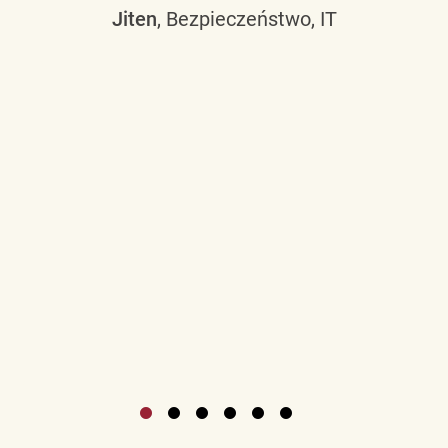
Jiten
, Bezpieczeństwo, IT