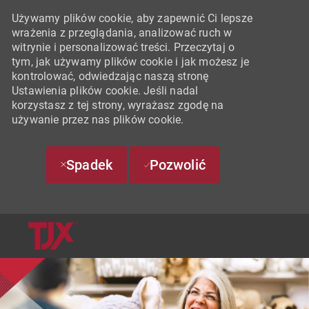
Używamy plików cookie, aby zapewnić Ci lepsze
wrażenia z przeglądania, analizować ruch w
witrynie i personalizować treści. Przeczytaj o
tym, jak używamy plików cookie i jak możesz je
kontrolować, odwiedzając naszą stronę
Ustawienia plików cookie. Jeśli nadal
korzystasz z tej strony, wyrażasz zgodę na
używanie przez nas plików cookie.
Spadek
Pozwolić
SKIP TO MAIN CONTENT
-