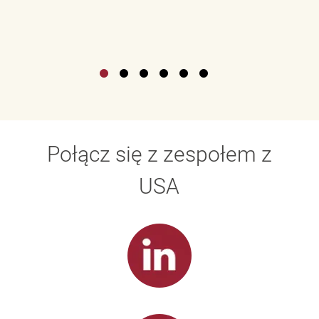
Połącz się z zespołem z
USA