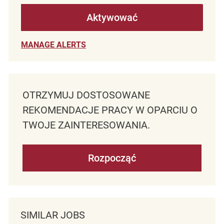
Aktywować
MANAGE ALERTS
OTRZYMUJ DOSTOSOWANE
REKOMENDACJE PRACY W OPARCIU O
TWOJE ZAINTERESOWANIA.
Rozpocząć
SIMILAR JOBS