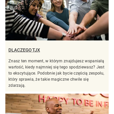
DLACZEGO TJX
Znasz ten moment, w którym znajdujesz wspaniałą
wartość, kiedy najmniej się tego spodziewasz? Jest
to ekscytujące. Podobnie jak bycie częścią zespołu,
który sprawia, że takie magiczne chwile się
zdarzają.