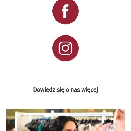
Dowiedz się o nas więcej