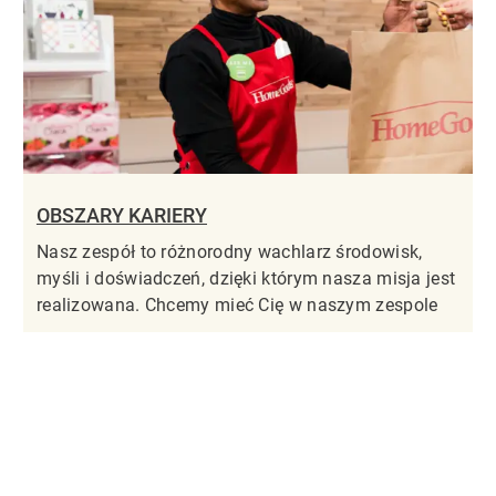
OBSZARY KARIERY
Nasz zespół to różnorodny wachlarz środowisk,
myśli i doświadczeń, dzięki którym nasza misja jest
realizowana. Chcemy mieć Cię w naszym zespole