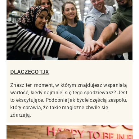
DLACZEGO TJX
Znasz ten moment, w którym znajdujesz wspaniałą
wartość, kiedy najmniej się tego spodziewasz? Jest
to ekscytujące. Podobnie jak bycie częścią zespołu,
który sprawia, że takie magiczne chwile się
zdarzają.