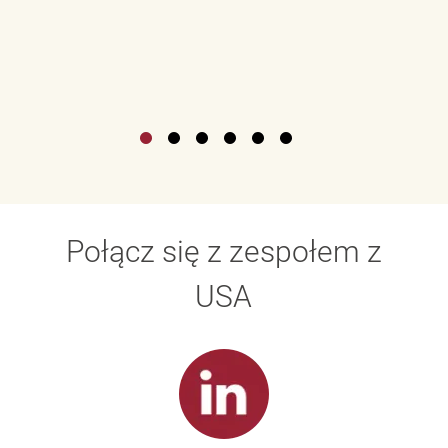
Połącz się z zespołem z
USA