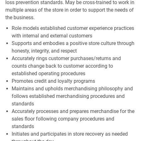
loss prevention standards. May be cross-trained to work in
multiple areas of the store in order to support the needs of
the business.
Role models established customer experience practices
with internal and external customers
Supports and embodies a positive store culture through
honesty, integrity, and respect
Accurately rings customer purchases/returns and
counts change back to customer according to
established operating procedures
Promotes credit and loyalty programs
Maintains and upholds merchandising philosophy and
follows established merchandising procedures and
standards
Accurately processes and prepares merchandise for the
sales floor following company procedures and
standards
Initiates and participates in store recovery as needed