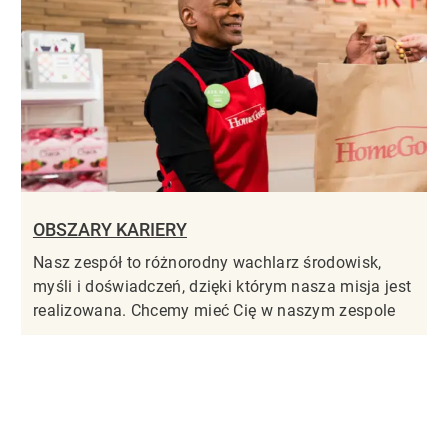
OBSZARY KARIERY
Nasz zespół to różnorodny wachlarz środowisk,
myśli i doświadczeń, dzięki którym nasza misja jest
realizowana. Chcemy mieć Cię w naszym zespole