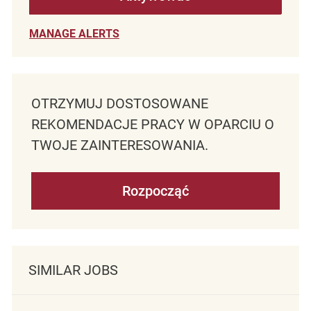
MANAGE ALERTS
OTRZYMUJ DOSTOSOWANE
REKOMENDACJE PRACY W OPARCIU O
TWOJE ZAINTERESOWANIA.
Rozpocząć
SIMILAR JOBS