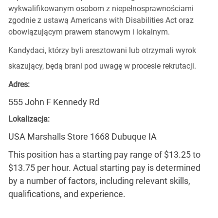
wykwalifikowanym osobom z niepełnosprawnościami
zgodnie z ustawą Americans with Disabilities Act oraz
obowiązującym prawem stanowym i lokalnym.
Kandydaci, którzy byli aresztowani lub otrzymali wyrok
skazujący, będą brani pod uwagę w procesie rekrutacji.
Adres:
555 John F Kennedy Rd
Lokalizacja:
USA Marshalls Store 1668 Dubuque IA
This position has a starting pay range of $13.25 to
$13.75 per hour. Actual starting pay is determined
by a number of factors, including relevant skills,
qualifications, and experience.