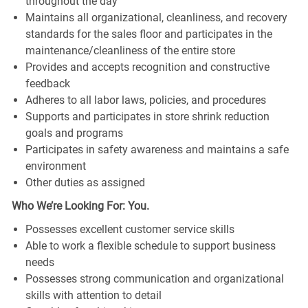
throughout the day
Maintains all organizational, cleanliness, and recovery
standards for the sales floor and participates in the
maintenance/cleanliness of the entire store
Provides and accepts recognition and constructive
feedback
Adheres to all labor laws, policies, and procedures
Supports and participates in store shrink reduction
goals and programs
Participates in safety awareness and maintains a safe
environment
Other duties as assigned
Who We’re Looking For: You.
Possesses excellent customer service skills
Able to work a flexible schedule to support business
needs
Possesses strong communication and organizational
skills with attention to detail