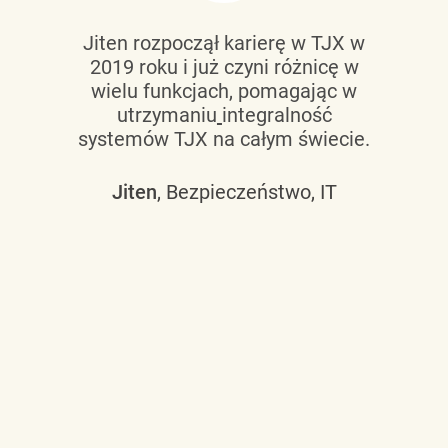
Jiten rozpoczął karierę w TJX w
2019 roku i już czyni różnicę w
wielu funkcjach, pomagając w
utrzymaniu
integralność
systemów TJX na całym świecie.
Jiten
, Bezpieczeństwo, IT