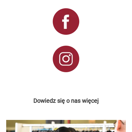
Dowiedz się o nas więcej