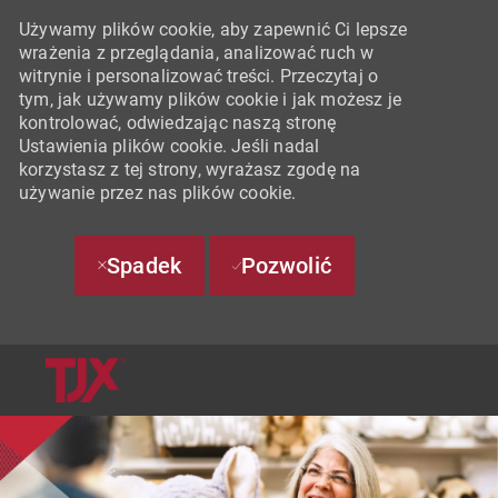
Używamy plików cookie, aby zapewnić Ci lepsze
wrażenia z przeglądania, analizować ruch w
witrynie i personalizować treści. Przeczytaj o
tym, jak używamy plików cookie i jak możesz je
kontrolować, odwiedzając naszą stronę
Ustawienia plików cookie. Jeśli nadal
korzystasz z tej strony, wyrażasz zgodę na
używanie przez nas plików cookie.
Spadek
Pozwolić
SKIP TO MAIN CONTENT
-