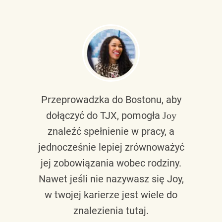
Przeprowadzka do Bostonu, aby
dołączyć do TJX, pomogła
Joy
znaleźć spełnienie w pracy, a
jednocześnie lepiej zrównoważyć
jej zobowiązania wobec rodziny.
Nawet jeśli nie nazywasz się Joy,
w twojej karierze jest wiele do
znalezienia tutaj.