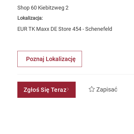
Shop 60 Kiebitzweg 2
Lokalizacja:
EUR TK Maxx DE Store 454 - Schenefeld
Poznaj Lokalizację
Zapisać
Zgłoś Się Teraz