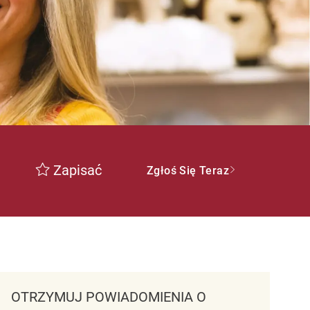
Zapisać
Zgłoś Się Teraz
OTRZYMUJ POWIADOMIENIA O