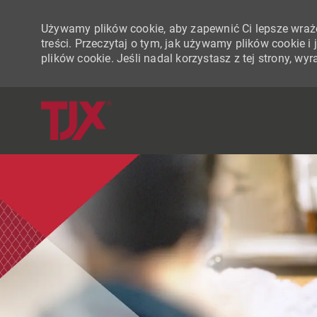
Używamy plików cookie, aby zapewnić Ci lepsze wraże
treści. Przeczytaj o tym, jak używamy plików cookie 
plików cookie. Jeśli nadal korzystasz z tej strony, w
-