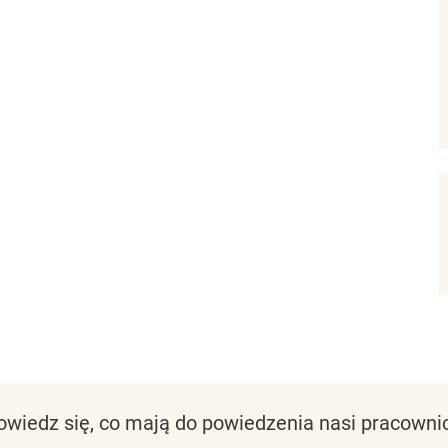
owiedz się, co mają do powiedzenia nasi pracownic