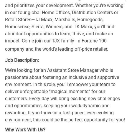
and prioritizes your development. Whether you’re working
in our four global Home Offices, Distribution Centers or
Retail Stores—TJ Maxx, Marshalls, Homegoods,
Homesense, Sierra, Winners, and TK Maxx, you’ll find
abundant opportunities to learn, thrive, and make an
impact. Come join our TJX family—a Fortune 100
company and the world’s leading off-price retailer.
Job Description:
We’re looking for an Assistant Store Manager who is
passionate about fostering an inclusive and supportive
environment. In this role, you’ll empower your team to
deliver unforgettable “magical moments” for our
customers. Every day will bring exciting new challenges
and opportunities, keeping your work dynamic and
rewarding. If you thrive in a fast-paced, ever-evolving
environment, this could be the perfect opportunity for you!
Why Work With Us?