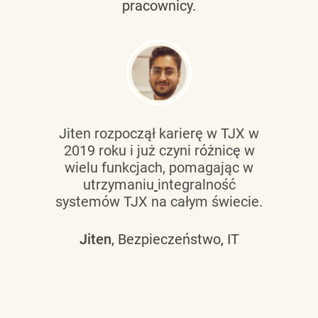
pracownicy.
Jiten rozpoczął karierę w TJX w
2019 roku i już czyni różnicę w
wielu funkcjach, pomagając w
utrzymaniu
integralność
systemów TJX na całym świecie.
Jiten
, Bezpieczeństwo, IT