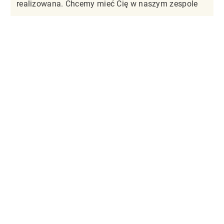
realizowana. Chcemy mieć Cię w naszym zespole