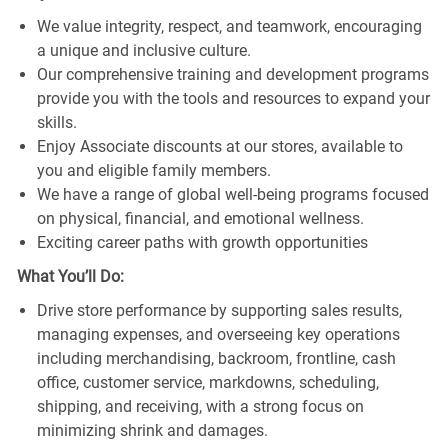
We value integrity, respect, and teamwork, encouraging
a unique and inclusive culture.
Our comprehensive training and development programs
provide you with the tools and resources to expand your
skills.
Enjoy Associate discounts at our stores, available to
you and eligible family members.
We have a range of global well-being programs focused
on physical, financial, and emotional wellness.
Exciting career paths with growth opportunities
What You’ll Do:
Drive store performance by supporting sales results,
managing expenses, and overseeing key operations
including merchandising, backroom, frontline, cash
office, customer service, markdowns, scheduling,
shipping, and receiving, with a strong focus on
minimizing shrink and damages.