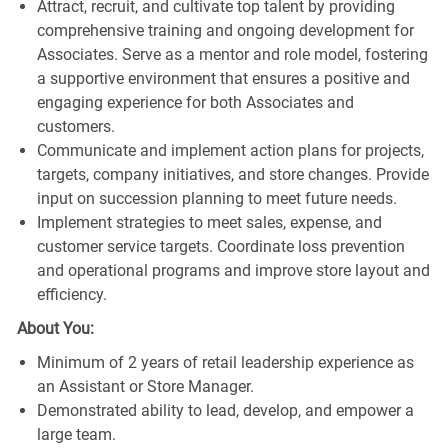
Attract, recruit, and cultivate top talent by providing
comprehensive training and ongoing development for
Associates. Serve as a mentor and role model, fostering
a supportive environment that ensures a positive and
engaging experience for both Associates and
customers.
Communicate and implement action plans for projects,
targets, company initiatives, and store changes. Provide
input on succession planning to meet future needs.
Implement strategies to meet sales, expense, and
customer service targets. Coordinate loss prevention
and operational programs and improve store layout and
efficiency.
About You:
Minimum of 2 years of retail leadership experience as
an Assistant or Store Manager.
Demonstrated ability to lead, develop, and empower a
large team.