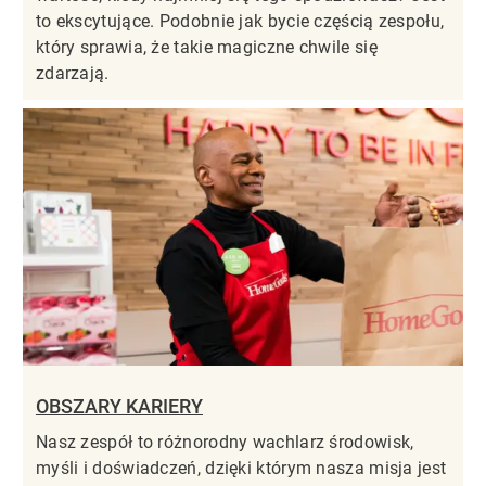
to ekscytujące. Podobnie jak bycie częścią zespołu,
który sprawia, że takie magiczne chwile się
zdarzają.
OBSZARY KARIERY
Nasz zespół to różnorodny wachlarz środowisk,
myśli i doświadczeń, dzięki którym nasza misja jest