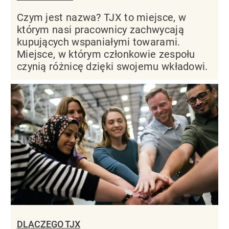
Czym jest nazwa? TJX to miejsce, w
którym nasi pracownicy zachwycają
kupujących wspaniałymi towarami.
Miejsce, w którym członkowie zespołu
czynią różnicę dzięki swojemu wkładowi.
DLACZEGO TJX