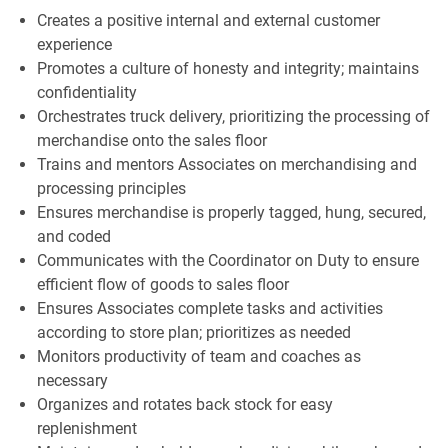
Creates a positive internal and external customer
experience
Promotes a culture of honesty and integrity; maintains
confidentiality
Orchestrates truck delivery, prioritizing the processing of
merchandise onto the sales floor
Trains and mentors Associates on merchandising and
processing principles
Ensures merchandise is properly tagged, hung, secured,
and coded
Communicates with the Coordinator on Duty to ensure
efficient flow of goods to sales floor
Ensures Associates complete tasks and activities
according to store plan; prioritizes as needed
Monitors productivity of team and coaches as
necessary
Organizes and rotates back stock for easy
replenishment