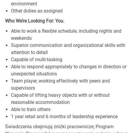
environment
Other duties as assigned
Who We’re Looking For: You.
Able to work a flexible schedule, including nights and
weekends
Superior communication and organizational skills with
attention to detail
Capable of multi-tasking
Able to respond appropriately to changes in direction or
unexpected situations
Team player, working effectively with peers and
supervisors
Capable of lifting heavy objects with or without
reasonable accommodation
Able to train others
1 year retail and 6 months of leadership experience
Świadczenia obejmują zniżki pracownicze; Program