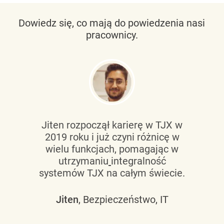
Dowiedz się, co mają do powiedzenia nasi
pracownicy.
Jiten rozpoczął karierę w TJX w
2019 roku i już czyni różnicę w
wielu funkcjach, pomagając w
utrzymaniu
integralność
systemów TJX na całym świecie.
Jiten
, Bezpieczeństwo, IT