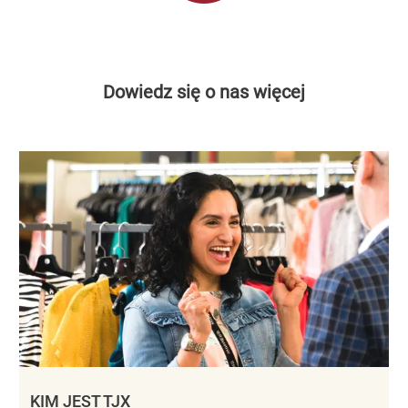
Dowiedz się o nas więcej
KIM JEST TJX