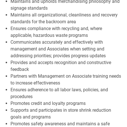
Maintains and upholds merchandising philosophy and
signage standards
Maintains all organizational, cleanliness and recovery
standards for the backroom area
Ensures compliance with recycling and, where
applicable, hazardous waste programs
Communicates accurately and effectively with
management and Associates when setting and
addressing priorities; provides progress updates
Provides and accepts recognition and constructive
feedback
Partners with Management on Associate training needs
to increase effectiveness
Ensures adherence to all labor laws, policies, and
procedures
Promotes credit and loyalty programs
Supports and participates in store shrink reduction
goals and programs
Promotes safety awareness and maintains a safe