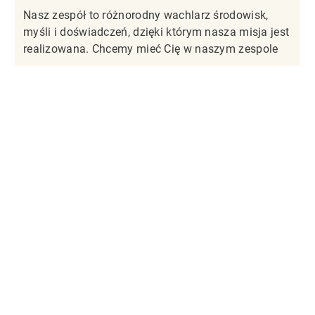
Nasz zespół to różnorodny wachlarz środowisk,
myśli i doświadczeń, dzięki którym nasza misja jest
realizowana. Chcemy mieć Cię w naszym zespole