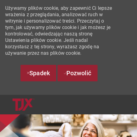
Używamy plików cookie, aby zapewnić Ci lepsze
wrażenia z przeglądania, analizować ruch w
witrynie i personalizować treści. Przeczytaj o
tym, jak używamy plików cookie i jak możesz je
kontrolować, odwiedzając naszą stronę
Ustawienia plików cookie. Jeśli nadal
korzystasz z tej strony, wyrażasz zgodę na
używanie przez nas plików cookie.
Spadek
Pozwolić
SKIP TO MAIN CONTENT
-