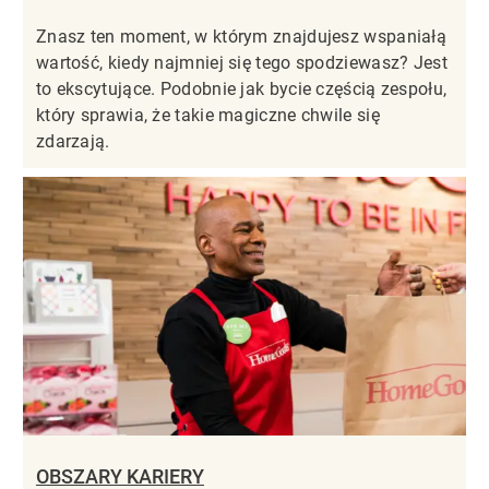
Znasz ten moment, w którym znajdujesz wspaniałą
wartość, kiedy najmniej się tego spodziewasz? Jest
to ekscytujące. Podobnie jak bycie częścią zespołu,
który sprawia, że takie magiczne chwile się
zdarzają.
OBSZARY KARIERY