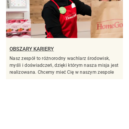
OBSZARY KARIERY
Nasz zespół to różnorodny wachlarz środowisk,
myśli i doświadczeń, dzięki którym nasza misja jest
realizowana. Chcemy mieć Cię w naszym zespole