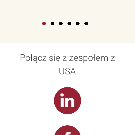
Połącz się z zespołem z
USA