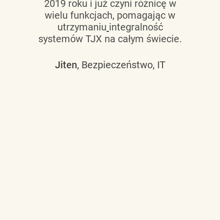
2019 roku i już czyni różnicę w
wielu funkcjach, pomagając w
utrzymaniu
integralność
systemów TJX na całym świecie.
Jiten
, Bezpieczeństwo, IT