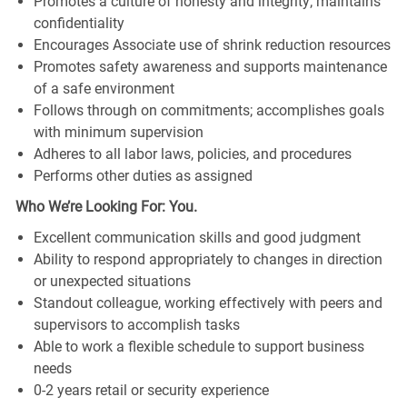
Promotes a culture of honesty and integrity; maintains
confidentiality
Encourages Associate use of shrink reduction resources
Promotes safety awareness and supports maintenance
of a safe environment
Follows through on commitments; accomplishes goals
with minimum supervision
Adheres to all labor laws, policies, and procedures
Performs other duties as assigned
Who We’re Looking For: You.
Excellent communication skills and good judgment
Ability to respond appropriately to changes in direction
or unexpected situations
Standout colleague, working effectively with peers and
supervisors to accomplish tasks
Able to work a flexible schedule to support business
needs
0-2 years retail or security experience