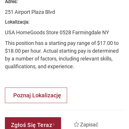
Adres:
251 Airport Plaza Blvd
Lokalizacja:
USA HomeGoods Store 0528 Farmingdale NY
This position has a starting pay range of $17.00 to
$18.00 per hour. Actual starting pay is determined
by a number of factors, including relevant skills,
qualifications, and experience.
Poznaj Lokalizację
Zgłoś Się Teraz
Zapisać