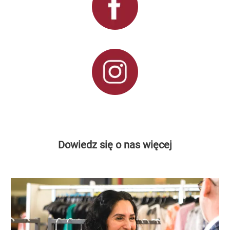
Dowiedz się o nas więcej