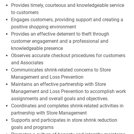
Provides timely, courteous and knowledgeable service
to customers
Engages customers, providing support and creating a
positive shopping environment
Provides an effective deterrent to theft through
customer engagement and a professional and
knowledgeable presence
Observes accurate checkout procedures for customers
and Associates
Communicates shrink-related concerns to Store
Management and Loss Prevention
Maintains an effective partnership with Store
Management and Loss Prevention to accomplish work
assignments and overall goals and objectives.
Coordinates and completes shrink-related activities in
partnership with Store Management
Supports and participates in store shrink reduction
goals and programs