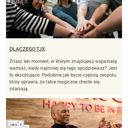
DLACZEGO TJX
Znasz ten moment, w którym znajdujesz wspaniałą
wartość, kiedy najmniej się tego spodziewasz? Jest
to ekscytujące. Podobnie jak bycie częścią zespołu,
który sprawia, że takie magiczne chwile się
zdarzają.