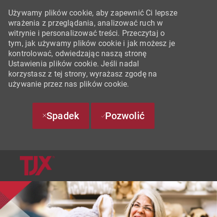
Używamy plików cookie, aby zapewnić Ci lepsze
wrażenia z przeglądania, analizować ruch w
witrynie i personalizować treści. Przeczytaj o
tym, jak używamy plików cookie i jak możesz je
kontrolować, odwiedzając naszą stronę
Ustawienia plików cookie. Jeśli nadal
korzystasz z tej strony, wyrażasz zgodę na
używanie przez nas plików cookie.
Spadek
Pozwolić
SKIP TO MAIN CONTENT
-