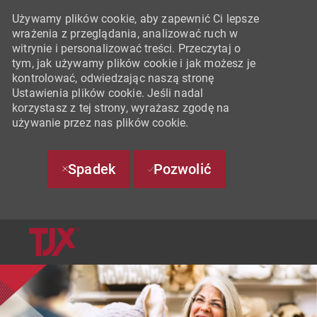
Używamy plików cookie, aby zapewnić Ci lepsze
wrażenia z przeglądania, analizować ruch w
witrynie i personalizować treści. Przeczytaj o
tym, jak używamy plików cookie i jak możesz je
kontrolować, odwiedzając naszą stronę
Ustawienia plików cookie. Jeśli nadal
korzystasz z tej strony, wyrażasz zgodę na
używanie przez nas plików cookie.
Spadek
Pozwolić
SKIP TO MAIN CONTENT
-