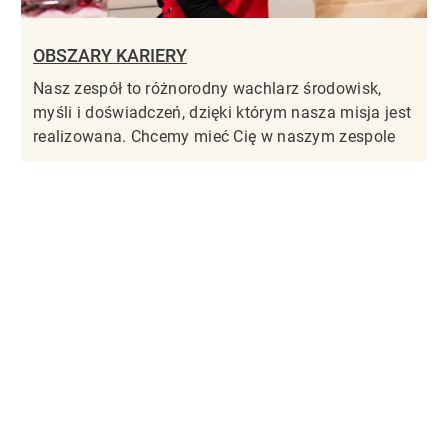
OBSZARY KARIERY
Nasz zespół to różnorodny wachlarz środowisk,
myśli i doświadczeń, dzięki którym nasza misja jest
realizowana. Chcemy mieć Cię w naszym zespole