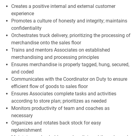
Creates a positive internal and external customer
experience
Promotes a culture of honesty and integrity; maintains
confidentiality
Orchestrates truck delivery, prioritizing the processing of
merchandise onto the sales floor
Trains and mentors Associates on established
merchandising and processing principles
Ensures merchandise is properly tagged, hung, secured,
and coded
Communicates with the Coordinator on Duty to ensure
efficient flow of goods to sales floor
Ensures Associates complete tasks and activities
according to store plan; prioritizes as needed
Monitors productivity of team and coaches as
necessary
Organizes and rotates back stock for easy
replenishment