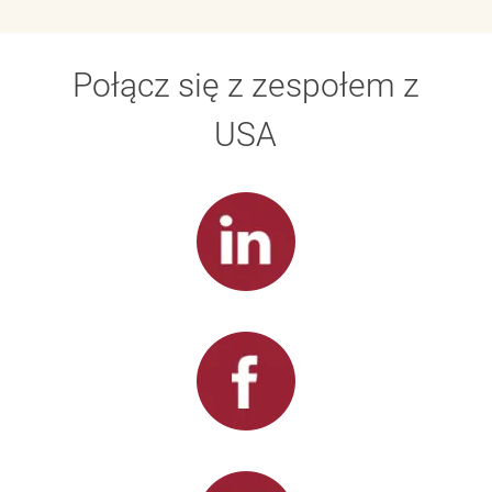
Połącz się z zespołem z
USA