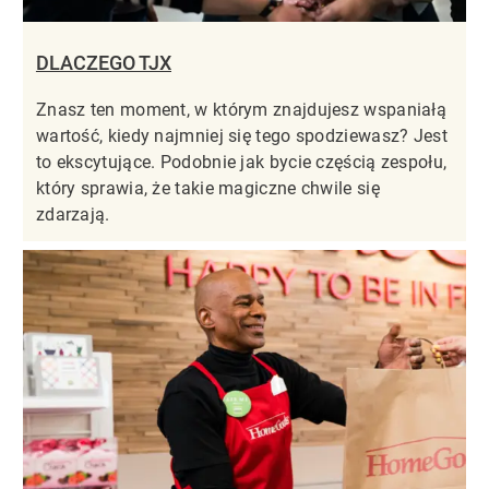
DLACZEGO TJX
Znasz ten moment, w którym znajdujesz wspaniałą
wartość, kiedy najmniej się tego spodziewasz? Jest
to ekscytujące. Podobnie jak bycie częścią zespołu,
który sprawia, że takie magiczne chwile się
zdarzają.