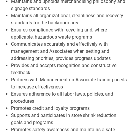
Maintains and upholds merchandising philosophy and
signage standards
Maintains all organizational, cleanliness and recovery
standards for the backroom area
Ensures compliance with recycling and, where
applicable, hazardous waste programs
Communicates accurately and effectively with
management and Associates when setting and
addressing priorities; provides progress updates
Provides and accepts recognition and constructive
feedback
Partners with Management on Associate training needs
to increase effectiveness
Ensures adherence to all labor laws, policies, and
procedures
Promotes credit and loyalty programs
Supports and participates in store shrink reduction
goals and programs
Promotes safety awareness and maintains a safe