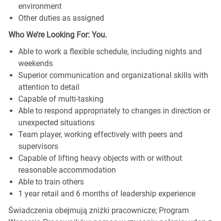
environment
Other duties as assigned
Who We’re Looking For: You.
Able to work a flexible schedule, including nights and
weekends
Superior communication and organizational skills with
attention to detail
Capable of multi-tasking
Able to respond appropriately to changes in direction or
unexpected situations
Team player, working effectively with peers and
supervisors
Capable of lifting heavy objects with or without
reasonable accommodation
Able to train others
1 year retail and 6 months of leadership experience
Świadczenia obejmują zniżki pracownicze; Program