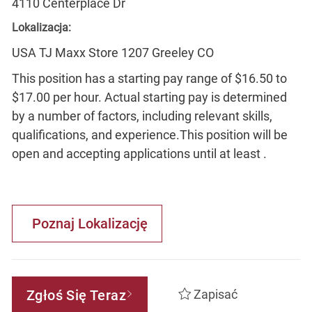
4110 Centerplace Dr
Lokalizacja:
USA TJ Maxx Store 1207 Greeley CO
This position has a starting pay range of $16.50 to
$17.00 per hour. Actual starting pay is determined
by a number of factors, including relevant skills,
qualifications, and experience.This position will be
open and accepting applications until at least .
Poznaj Lokalizację
Zgłoś Się Teraz
Zapisać