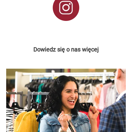
Dowiedz się o nas więcej