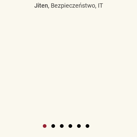
Jiten
, Bezpieczeństwo, IT