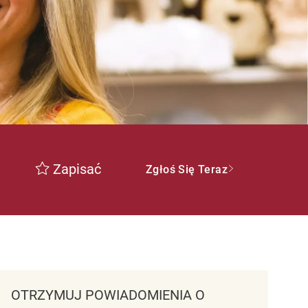
Zapisać
Zgłoś Się Teraz
OTRZYMUJ POWIADOMIENIA O