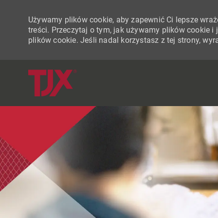
Używamy plików cookie, aby zapewnić Ci lepsze wraże
treści. Przeczytaj o tym, jak używamy plików cookie 
plików cookie. Jeśli nadal korzystasz z tej strony, w
-