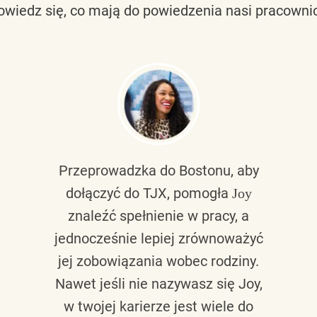
owiedz się, co mają do powiedzenia nasi pracownic
Przeprowadzka do Bostonu, aby
dołączyć do TJX, pomogła
Joy
znaleźć spełnienie w pracy, a
jednocześnie lepiej zrównoważyć
jej zobowiązania wobec rodziny.
Nawet jeśli nie nazywasz się Joy,
w twojej karierze jest wiele do