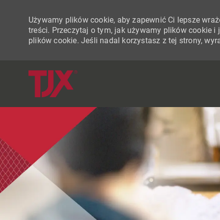
Używamy plików cookie, aby zapewnić Ci lepsze wraże
treści. Przeczytaj o tym, jak używamy plików cookie 
plików cookie. Jeśli nadal korzystasz z tej strony, w
-