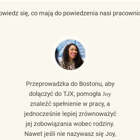
owiedz się, co mają do powiedzenia nasi pracownic
Przeprowadzka do Bostonu, aby
dołączyć do TJX, pomogła
Joy
znaleźć spełnienie w pracy, a
jednocześnie lepiej zrównoważyć
jej zobowiązania wobec rodziny.
Nawet jeśli nie nazywasz się Joy,