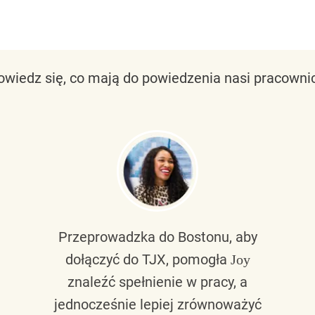
owiedz się, co mają do powiedzenia nasi pracownic
Przeprowadzka do Bostonu, aby
dołączyć do TJX, pomogła
Joy
znaleźć spełnienie w pracy, a
jednocześnie lepiej zrównoważyć