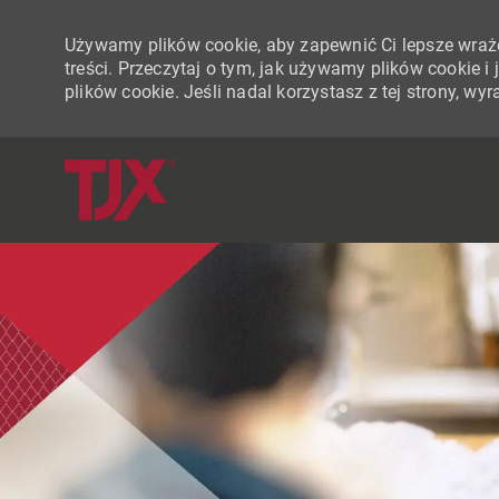
Używamy plików cookie, aby zapewnić Ci lepsze wraże
treści. Przeczytaj o tym, jak używamy plików cookie 
plików cookie. Jeśli nadal korzystasz z tej strony, w
-