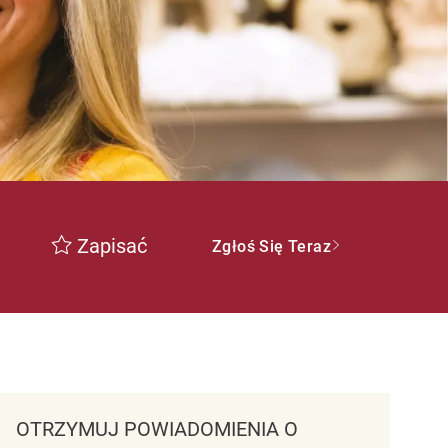
Zapisać
Zgłoś Się Teraz
OTRZYMUJ POWIADOMIENIA O