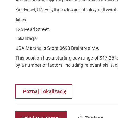
Kandydaci, którzy byli aresztowani lub otrzymali wyrok
Adres:
135 Pearl Street
Lokalizacja:
USA Marshalls Store 0698 Braintree MA
This position has a starting pay range of $17.25 t
by a number of factors, including relevant skills, 
Poznaj Lokalizację