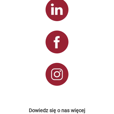
Dowiedz się o nas więcej