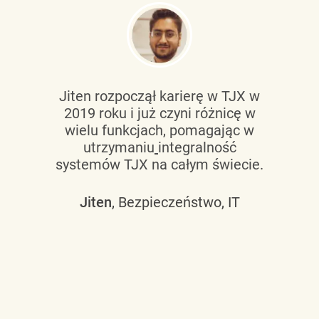
Jiten rozpoczął karierę w TJX w
2019 roku i już czyni różnicę w
wielu funkcjach, pomagając w
utrzymaniu
integralność
systemów TJX na całym świecie.
Jiten
, Bezpieczeństwo, IT