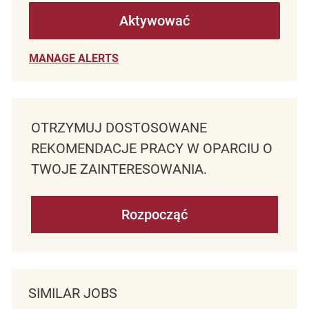
Aktywować
MANAGE ALERTS
OTRZYMUJ DOSTOSOWANE
REKOMENDACJE PRACY W OPARCIU O
TWOJE ZAINTERESOWANIA.
Rozpocząć
SIMILAR JOBS