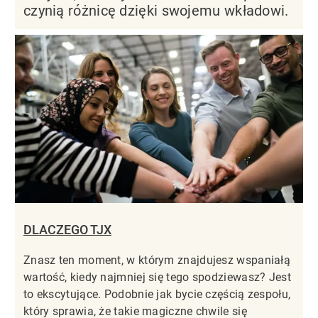
czynią różnicę dzięki swojemu wkładowi.
DLACZEGO TJX
Znasz ten moment, w którym znajdujesz wspaniałą
wartość, kiedy najmniej się tego spodziewasz? Jest
to ekscytujące. Podobnie jak bycie częścią zespołu,
który sprawia, że takie magiczne chwile się