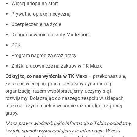
Więcej urlopu na start
Prywatną opiekę medyczną
Ubezpieczenie na życie
Dofinansowanie do karty MultiSport
PPK
Program nagród za staż pracy
Zniżki pracownicze na zakupy w TK Maxx
Odkryj to, co nas wyróżnia w TK Maxx
– przekonasz się,
że to coś więcej niż praca. Jesteśmy dynamiczną
organizacją, razem współpracujemy, uczymy się i
rozwijamy. Dołączając do naszego zespołu w sklepach,
możesz liczyć na pełne wsparcie różnorodnej i zgranej
grupy.
Masz prawo wiedzieć, jakie informacje o Tobie posiadamy
i w jaki sposób wykorzystujemy te informacje. W celu