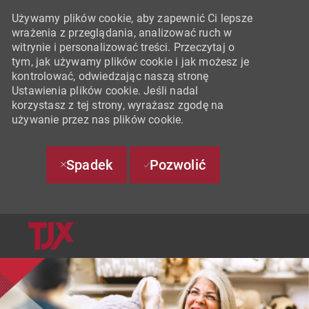
Używamy plików cookie, aby zapewnić Ci lepsze
wrażenia z przeglądania, analizować ruch w
witrynie i personalizować treści. Przeczytaj o
tym, jak używamy plików cookie i jak możesz je
kontrolować, odwiedzając naszą stronę
Ustawienia plików cookie. Jeśli nadal
korzystasz z tej strony, wyrażasz zgodę na
używanie przez nas plików cookie.
Spadek
Pozwolić
SKIP TO MAIN CONTENT
-