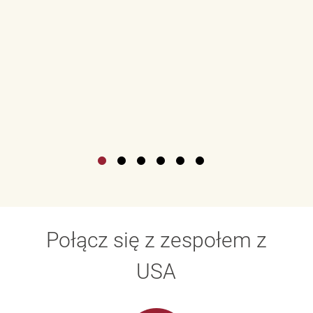
Połącz się z zespołem z
USA