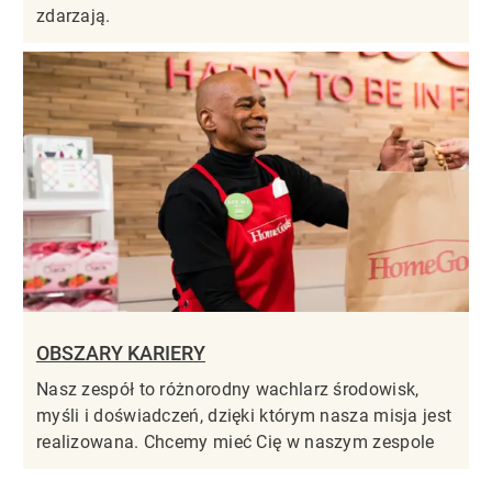
zdarzają.
OBSZARY KARIERY
Nasz zespół to różnorodny wachlarz środowisk,
myśli i doświadczeń, dzięki którym nasza misja jest
realizowana. Chcemy mieć Cię w naszym zespole