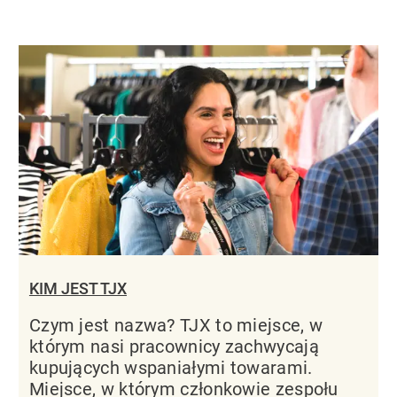
KIM JEST TJX
Czym jest nazwa? TJX to miejsce, w
którym nasi pracownicy zachwycają
kupujących wspaniałymi towarami.
Miejsce, w którym członkowie zespołu