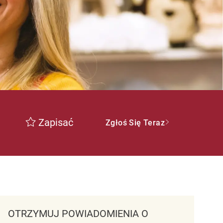
Zapisać
Zgłoś Się Teraz
OTRZYMUJ POWIADOMIENIA O