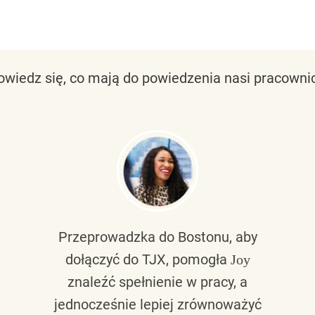
owiedz się, co mają do powiedzenia nasi pracownic
Przeprowadzka do Bostonu, aby
dołączyć do TJX, pomogła
Joy
znaleźć spełnienie w pracy, a
jednocześnie lepiej zrównoważyć