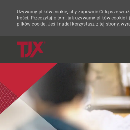
Używamy plików cookie, aby zapewnić Ci lepsze wraże
treści. Przeczytaj o tym, jak używamy plików cookie 
plików cookie. Jeśli nadal korzystasz z tej strony, w
-