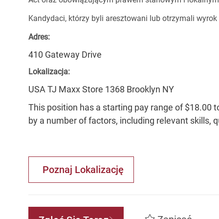
Kandydaci, którzy byli aresztowani lub otrzymali wyrok
Adres:
410 Gateway Drive
Lokalizacja:
USA TJ Maxx Store 1368 Brooklyn NY
This position has a starting pay range of $18.00 t
by a number of factors, including relevant skills, 
Poznaj Lokalizację