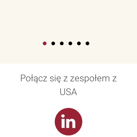
Połącz się z zespołem z
USA