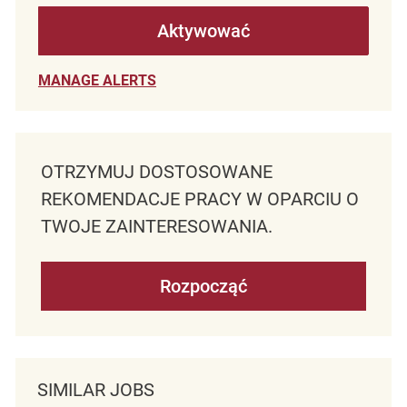
Aktywować
MANAGE ALERTS
OTRZYMUJ DOSTOSOWANE
REKOMENDACJE PRACY W OPARCIU O
TWOJE ZAINTERESOWANIA.
Rozpocząć
SIMILAR JOBS