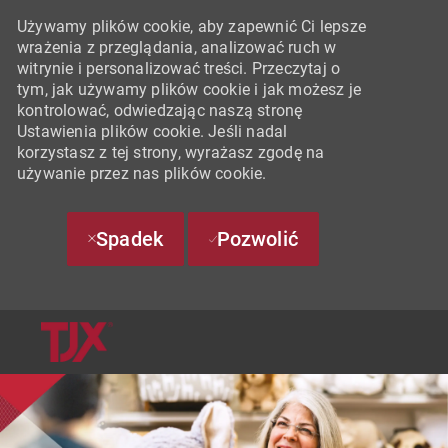
Używamy plików cookie, aby zapewnić Ci lepsze
wrażenia z przeglądania, analizować ruch w
witrynie i personalizować treści. Przeczytaj o
tym, jak używamy plików cookie i jak możesz je
kontrolować, odwiedzając naszą stronę
Ustawienia plików cookie. Jeśli nadal
korzystasz z tej strony, wyrażasz zgodę na
używanie przez nas plików cookie.
Spadek
Pozwolić
SKIP TO MAIN CONTENT
-