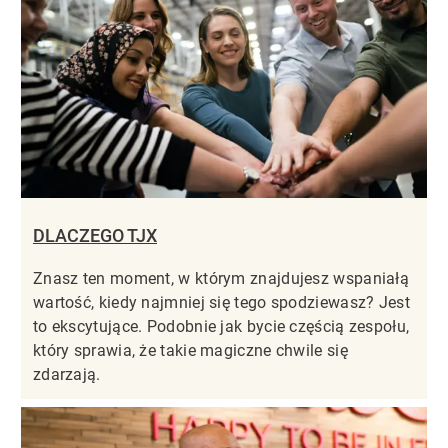
DLACZEGO TJX
Znasz ten moment, w którym znajdujesz wspaniałą
wartość, kiedy najmniej się tego spodziewasz? Jest
to ekscytujące. Podobnie jak bycie częścią zespołu,
który sprawia, że takie magiczne chwile się
zdarzają.