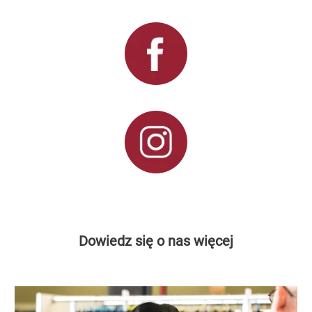
Dowiedz się o nas więcej