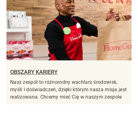
OBSZARY KARIERY
Nasz zespół to różnorodny wachlarz środowisk,
myśli i doświadczeń, dzięki którym nasza misja jest
realizowana. Chcemy mieć Cię w naszym zespole