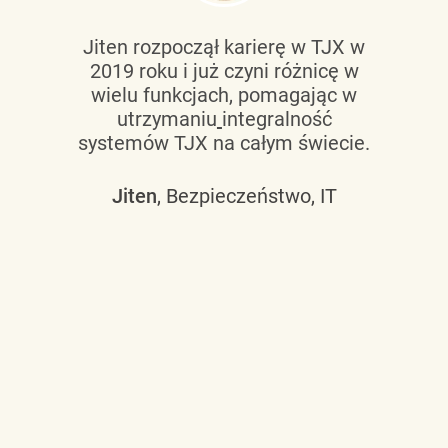
Jiten rozpoczął karierę w TJX w
2019 roku i już czyni różnicę w
wielu funkcjach, pomagając w
utrzymaniu
integralność
systemów TJX na całym świecie.
Jiten
, Bezpieczeństwo, IT