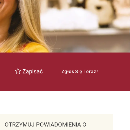
Zapisać
Zgłoś Się Teraz
OTRZYMUJ POWIADOMIENIA O