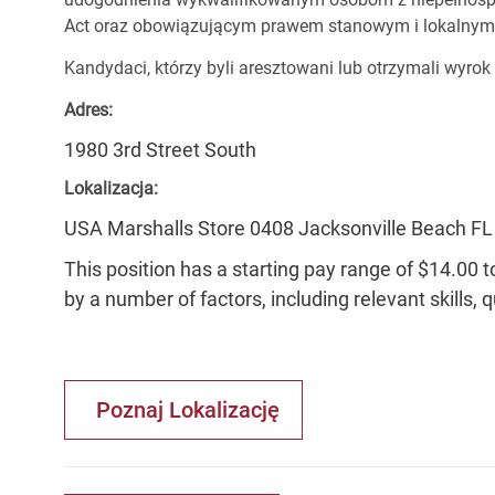
Act oraz obowiązującym prawem stanowym i lokalnym
Kandydaci, którzy byli aresztowani lub otrzymali wyrok
Adres:
1980 3rd Street South
Lokalizacja:
USA Marshalls Store 0408 Jacksonville Beach FL
This position has a starting pay range of $14.00 t
by a number of factors, including relevant skills, 
Poznaj Lokalizację