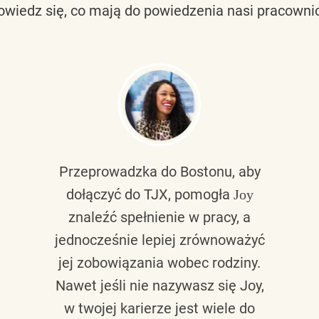
owiedz się, co mają do powiedzenia nasi pracownic
Przeprowadzka do Bostonu, aby
dołączyć do TJX, pomogła
Joy
znaleźć spełnienie w pracy, a
jednocześnie lepiej zrównoważyć
jej zobowiązania wobec rodziny.
Nawet jeśli nie nazywasz się Joy,
w twojej karierze jest wiele do