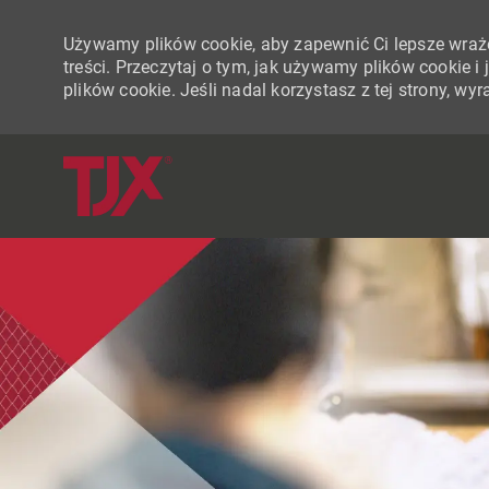
Używamy plików cookie, aby zapewnić Ci lepsze wraże
treści. Przeczytaj o tym, jak używamy plików cookie 
plików cookie. Jeśli nadal korzystasz z tej strony, w
-