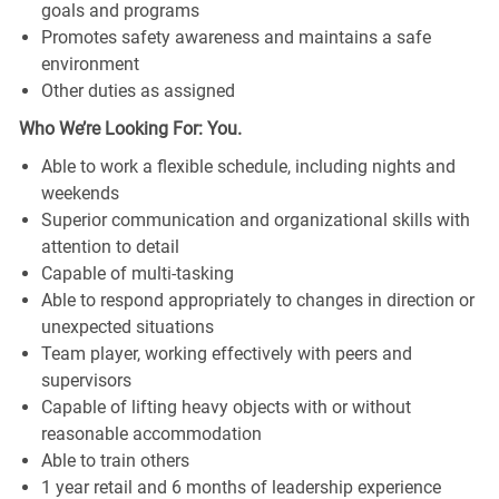
goals and programs
Promotes safety awareness and maintains a safe
environment
Other duties as assigned
Who We’re Looking For: You.
Able to work a flexible schedule, including nights and
weekends
Superior communication and organizational skills with
attention to detail
Capable of multi-tasking
Able to respond appropriately to changes in direction or
unexpected situations
Team player, working effectively with peers and
supervisors
Capable of lifting heavy objects with or without
reasonable accommodation
Able to train others
1 year retail and 6 months of leadership experience