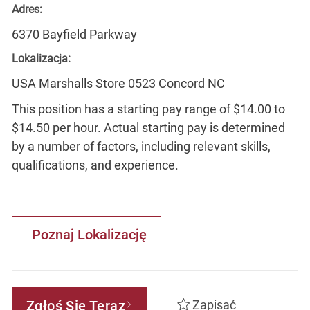
Adres:
6370 Bayfield Parkway
Lokalizacja:
USA Marshalls Store 0523 Concord NC
This position has a starting pay range of $14.00 to
$14.50 per hour. Actual starting pay is determined
by a number of factors, including relevant skills,
qualifications, and experience.
Poznaj Lokalizację
Zgłoś Się Teraz
Zapisać