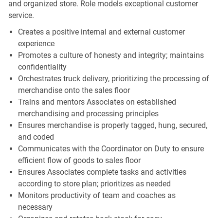
and organized store. Role models exceptional customer
service.
Creates a positive internal and external customer
experience
Promotes a culture of honesty and integrity; maintains
confidentiality
Orchestrates truck delivery, prioritizing the processing of
merchandise onto the sales floor
Trains and mentors Associates on established
merchandising and processing principles
Ensures merchandise is properly tagged, hung, secured,
and coded
Communicates with the Coordinator on Duty to ensure
efficient flow of goods to sales floor
Ensures Associates complete tasks and activities
according to store plan; prioritizes as needed
Monitors productivity of team and coaches as
necessary