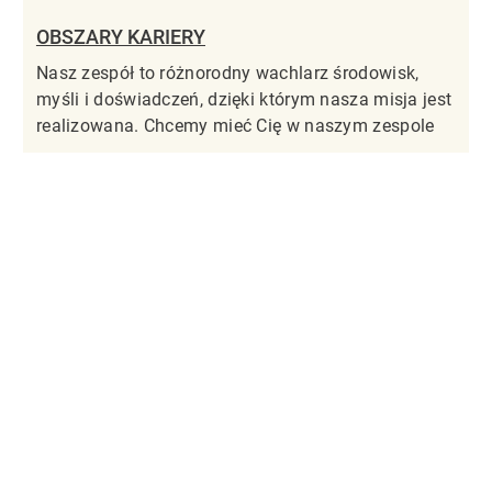
OBSZARY KARIERY
Nasz zespół to różnorodny wachlarz środowisk,
myśli i doświadczeń, dzięki którym nasza misja jest
realizowana. Chcemy mieć Cię w naszym zespole