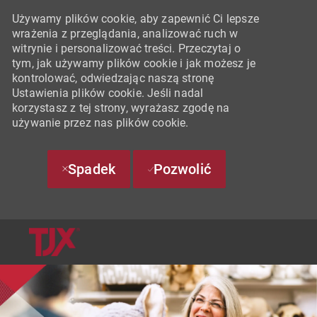
Używamy plików cookie, aby zapewnić Ci lepsze
wrażenia z przeglądania, analizować ruch w
witrynie i personalizować treści. Przeczytaj o
tym, jak używamy plików cookie i jak możesz je
kontrolować, odwiedzając naszą stronę
Ustawienia plików cookie. Jeśli nadal
korzystasz z tej strony, wyrażasz zgodę na
używanie przez nas plików cookie.
Spadek
Pozwolić
SKIP TO MAIN CONTENT
-