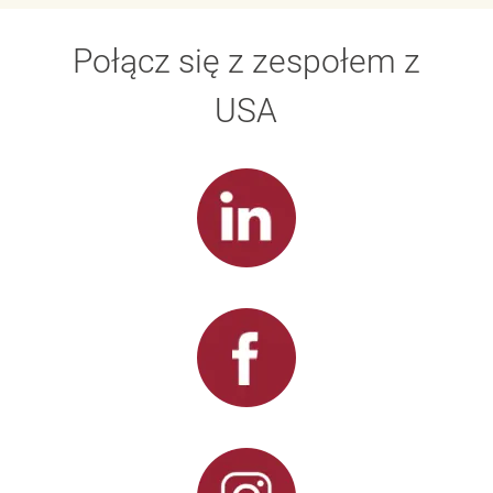
Połącz się z zespołem z
USA