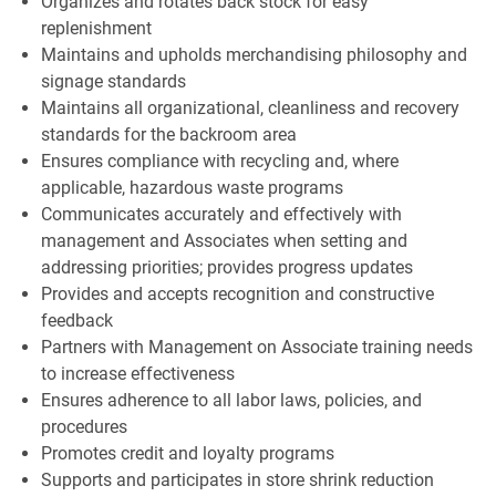
Organizes and rotates back stock for easy
replenishment
Maintains and upholds merchandising philosophy and
signage standards
Maintains all organizational, cleanliness and recovery
standards for the backroom area
Ensures compliance with recycling and, where
applicable, hazardous waste programs
Communicates accurately and effectively with
management and Associates when setting and
addressing priorities; provides progress updates
Provides and accepts recognition and constructive
feedback
Partners with Management on Associate training needs
to increase effectiveness
Ensures adherence to all labor laws, policies, and
procedures
Promotes credit and loyalty programs
Supports and participates in store shrink reduction