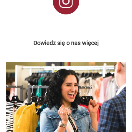
Dowiedz się o nas więcej