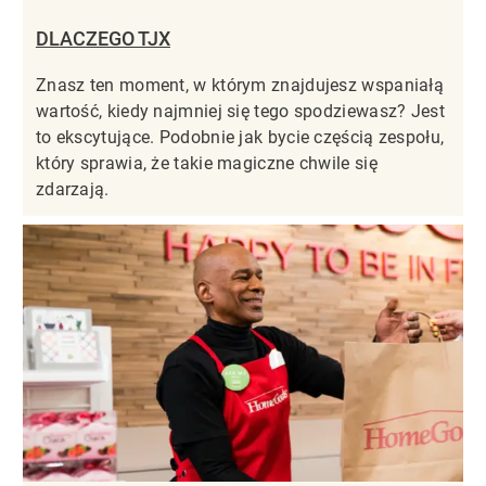
DLACZEGO TJX
Znasz ten moment, w którym znajdujesz wspaniałą
wartość, kiedy najmniej się tego spodziewasz? Jest
to ekscytujące. Podobnie jak bycie częścią zespołu,
który sprawia, że takie magiczne chwile się
zdarzają.