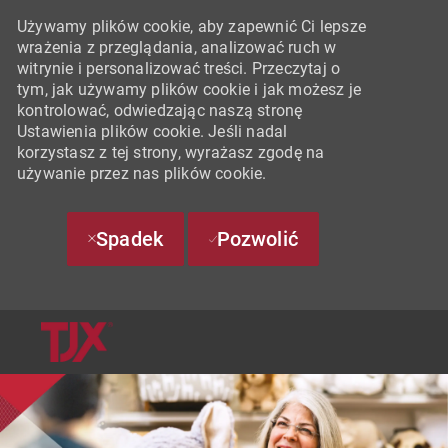
Używamy plików cookie, aby zapewnić Ci lepsze
wrażenia z przeglądania, analizować ruch w
witrynie i personalizować treści. Przeczytaj o
tym, jak używamy plików cookie i jak możesz je
kontrolować, odwiedzając naszą stronę
Ustawienia plików cookie. Jeśli nadal
korzystasz z tej strony, wyrażasz zgodę na
używanie przez nas plików cookie.
Spadek
Pozwolić
SKIP TO MAIN CONTENT
-