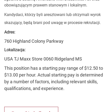
obowiązującym prawem stanowym i lokalnym.
Kandydaci, którzy byli aresztowani lub otrzymali wyrok
skazujący, będą brani pod uwagę w procesie rekrutacji.
Adres:
760 Highland Colony Parkway
Lokalizacja:
USA TJ Maxx Store 0060 Ridgeland MS
This position has a starting pay range of $12.50 to
$13.00 per hour. Actual starting pay is determined
by a number of factors, including relevant skills,
qualifications, and experience.