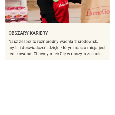
OBSZARY KARIERY
Nasz zespół to różnorodny wachlarz środowisk,
myśli i doświadczeń, dzięki którym nasza misja jest
realizowana. Chcemy mieć Cię w naszym zespole