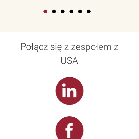
Połącz się z zespołem z
USA