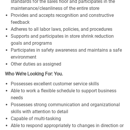
standards for the sales floor and participates in the
maintenance/cleanliness of the entire store
Provides and accepts recognition and constructive
feedback
Adheres to all labor laws, policies, and procedures
Supports and participates in store shrink reduction
goals and programs
Participates in safety awareness and maintains a safe
environment
Other duties as assigned
Who We’re Looking For: You.
Possesses excellent customer service skills
Able to work a flexible schedule to support business
needs
Possesses strong communication and organizational
skills with attention to detail
Capable of multi-tasking
Able to respond appropriately to changes in direction or