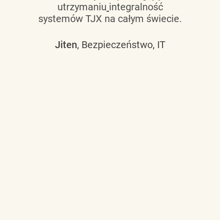
utrzymaniu
integralność
systemów TJX na całym świecie.
Jiten
, Bezpieczeństwo, IT