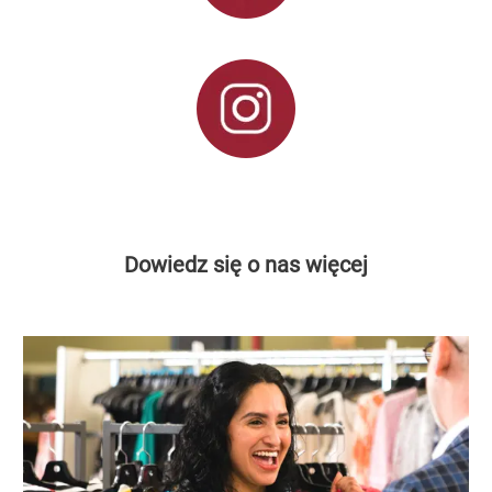
Dowiedz się o nas więcej