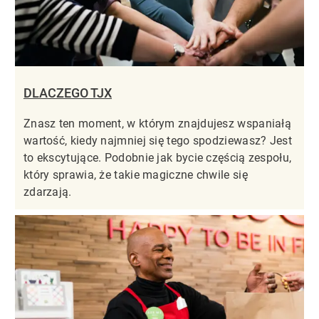
DLACZEGO TJX
Znasz ten moment, w którym znajdujesz wspaniałą
wartość, kiedy najmniej się tego spodziewasz? Jest
to ekscytujące. Podobnie jak bycie częścią zespołu,
który sprawia, że takie magiczne chwile się
zdarzają.