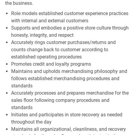
the business.
Role models established customer experience practices
with internal and external customers
Supports and embodies a positive store culture through
honesty, integrity, and respect
Accurately rings customer purchases/returns and
counts change back to customer according to
established operating procedures
Promotes credit and loyalty programs
Maintains and upholds merchandising philosophy and
follows established merchandising procedures and
standards
Accurately processes and prepares merchandise for the
sales floor following company procedures and
standards
Initiates and participates in store recovery as needed
throughout the day
Maintains all organizational, cleanliness, and recovery